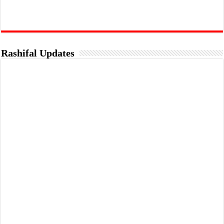
Rashifal Updates