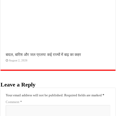
बादल, बारिश और जल प्रलय! कई राज्यों में बाढ़ का कहर
August 2, 2026
Leave a Reply
Your email address will not be published.
Required fields are marked
*
Comment
*