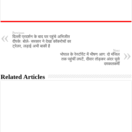
Previous
दिल्ली प्रदर्शन के बाद घर पहुंचे अभिजीत
दीपके: बोले- सरकार ने देखा कॉकरोचों का
ट्रेलर, लड़ाई अभी बाकी है
Next
भोपाल के रेस्टोरेंट में भीषण आग: दो मंजिल
तक पहुंचीं लपटें, दीवार तोड़कर अंदर घुसे
दमकलकर्मी
Related Articles