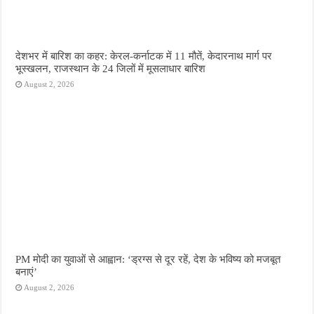
देशभर में बारिश का कहर: केरल-कर्नाटक में 11 मौतें, केदारनाथ मार्ग पर
भूस्खलन, राजस्थान के 24 जिलों में मूसलाधार बारिश
August 2, 2026
PM मोदी का युवाओं से आह्वान: ‘ड्रग्स से दूर रहें, देश के भविष्य को मजबूत
बनाएं’
August 2, 2026