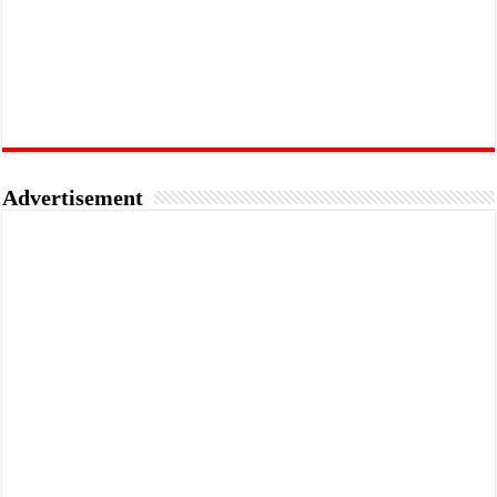
Advertisement