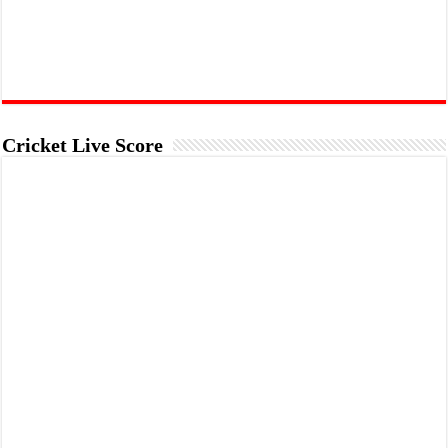
Cricket Live Score