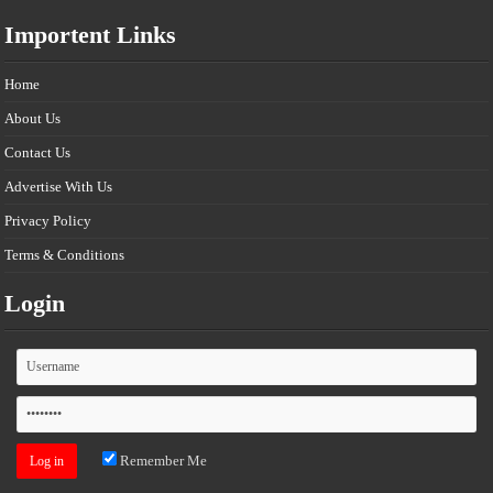
Importent Links
Home
About Us
Contact Us
Advertise With Us
Privacy Policy
Terms & Conditions
Login
Remember Me