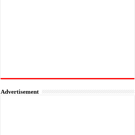
Advertisement