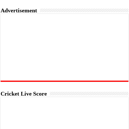
Advertisement
Cricket Live Score