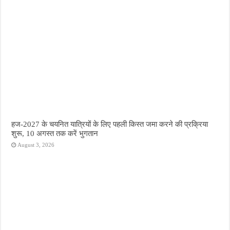
हज-2027 के चयनित यात्रियों के लिए पहली किस्त जमा करने की प्रक्रिया
शुरू, 10 अगस्त तक करें भुगतान
August 3, 2026