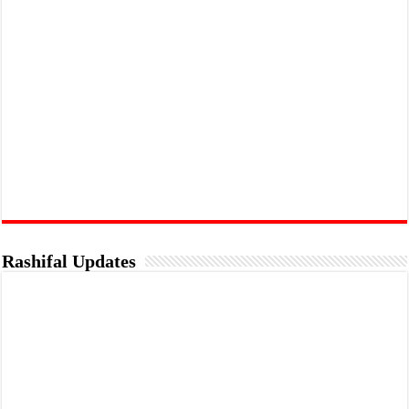
Rashifal Updates