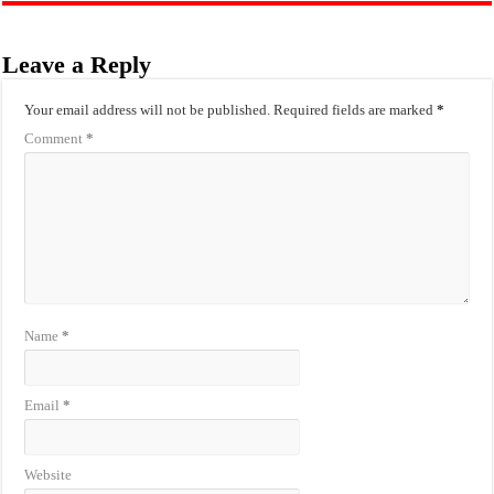
Leave a Reply
Your email address will not be published.
Required fields are marked
*
Comment
*
Name
*
Email
*
Website