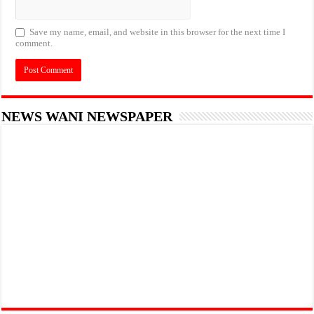
Save my name, email, and website in this browser for the next time I
comment.
NEWS WANI NEWSPAPER