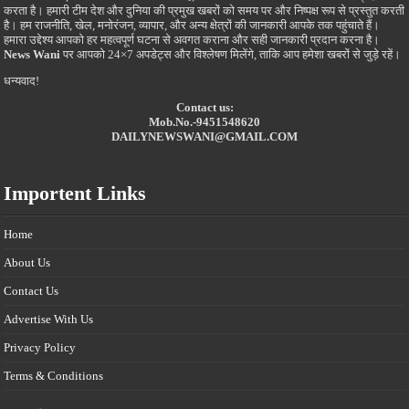
करता है। हमारी टीम देश और दुनिया की प्रमुख खबरों को समय पर और निष्पक्ष रूप से प्रस्तुत करती
है। हम राजनीति, खेल, मनोरंजन, व्यापार, और अन्य क्षेत्रों की जानकारी आपके तक पहुंचाते हैं।
हमारा उद्देश्य आपको हर महत्वपूर्ण घटना से अवगत कराना और सही जानकारी प्रदान करना है।
News Wani
पर आपको 24×7 अपडेट्स और विश्लेषण मिलेंगे, ताकि आप हमेशा खबरों से जुड़े रहें।
धन्यवाद!
Contact us:
Mob.No.-9451548620
DAILYNEWSWANI@GMAIL.COM
Importent Links
Home
About Us
Contact Us
Advertise With Us
Privacy Policy
Terms & Conditions