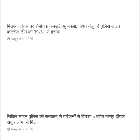
मित्रता दिवस पर रोमांचक कबड्डी मुकाबला, जेएन योद्धा ने पुलिस लाइन
कंट्रोल टीम को 39-31 से हराया
August 3, 2026
सिविल लाइन पुलिस की सतर्कता से परिजनों से बिछड़ा 5 वर्षीय मासूम दीपक
सकुशल मां से मिला
August 3, 2026