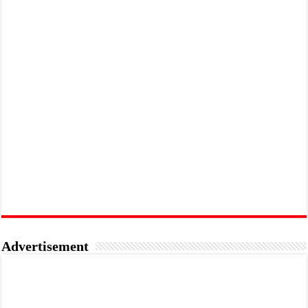
Advertisement