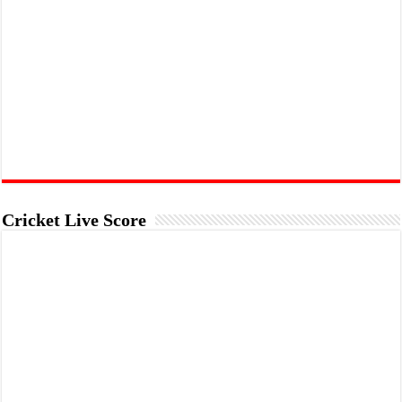
Cricket Live Score