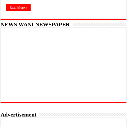
Read More »
NEWS WANI NEWSPAPER
Advertisement