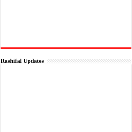
Rashifal Updates