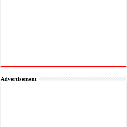
Advertisement