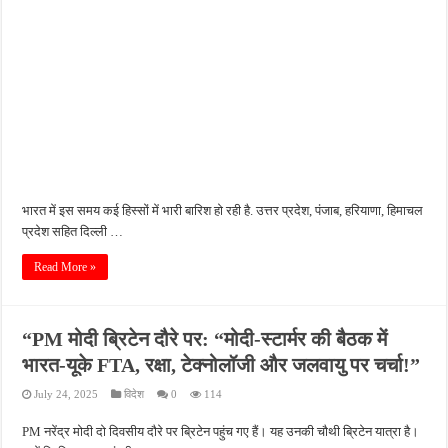
भारत में इस समय कई हिस्सों में भारी बारिश हो रही है. उत्तर प्रदेश, पंजाब, हरियाणा, हिमाचल
प्रदेश सहित दिल्ली …
Read More »
“PM मोदी ब्रिटेन दौरे पर: “मोदी-स्टार्मर की बैठक में
भारत-यूके FTA, रक्षा, टेक्नोलॉजी और जलवायु पर चर्चा!”
July 24, 2025
विदेश
0
114
PM नरेंद्र मोदी दो दिवसीय दौरे पर ब्रिटेन पहुंच गए हैं। यह उनकी चौथी ब्रिटेन यात्रा है।