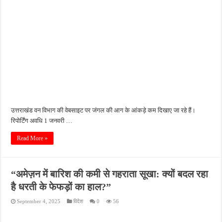
उत्तराखंड वन विभाग की वेबसाइट पर जंगल की आग के आंकड़े कम दिखाए जा रहे हैं।
रिपोर्टिंग अवधि 1 जनवरी …
Read More »
“अमेज़न में बारिश की कमी से गहराता सूखा: क्यों बदल रहा
है धरती के फेफड़ों का हाल?”
September 4, 2025
विदेश
0
56