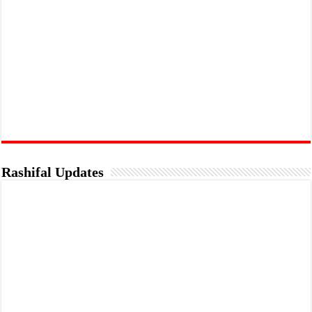
Rashifal Updates