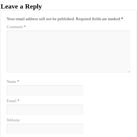
Leave a Reply
Your email address will not be published.
Required fields are marked
*
Comment
*
Name
*
Email
*
Website