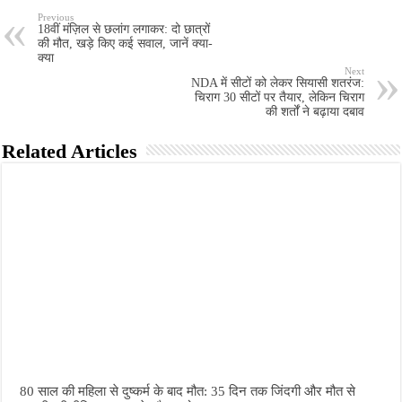
Previous
18वीं मंज़िल से छलांग लगाकर: दो छात्रों
की मौत, खड़े किए कई सवाल, जानें क्या-
क्या
Next
NDA में सीटों को लेकर सियासी शतरंज:
चिराग 30 सीटों पर तैयार, लेकिन चिराग
की शर्तों ने बढ़ाया दबाव
Related Articles
80 साल की महिला से दुष्कर्म के बाद मौत: 35 दिन तक जिंदगी और मौत से