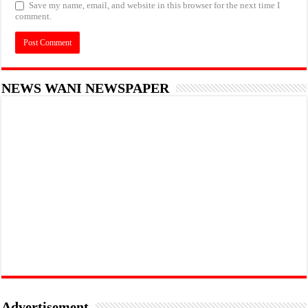
Save my name, email, and website in this browser for the next time I
comment.
NEWS WANI NEWSPAPER
Advertisement