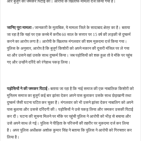
और बुजुर्ग की जमकर पिटाई की। आरोपी के खिलाफ मामला दर्ज किया गया है।
जानिए पूरा मामला :
जानकारी के मुताबिक, ये मामला जिले के सादाबाद क्षेत्र का है। बताया
जा रहा है कि यहां पर एक कस्बे में करीब 60 साल के सत्तार पर 15 वर्ष की लड़की से दुष्कर्म
करने का आरोप लगा है। आरोपी के खिलाफ मंगलवार की शाम मुकदमा दर्ज किया गया।
पुलिस के अनुसार, आरोप है कि बुजुर्ग किशोरी को अपने मकान की दूसरी मंजिल पर ले गया
था और उसने वहां उसके साथ दुष्कर्म किया। जब पड़ोसियों को शक हुआ तो वे मौके पर पहुंच
गए और उन्होंने दरिंदे को रंगेहाथ पकड़ लिया।
पड़ोसियों ने की जमकर पिटाई :
बताया जा रहा है कि नाई समाज की एक नाबालिक किशोरी को
मुस्लिम समाज का बुजुर्ग कई बार झांसा देकर अपने पास बुलाकर उसके साथ छेड़खानी तथा
दुष्कर्म जैसी घटना घटित कर चुका है। मंगलवार को भी उसने झांसा देकर नाबालिग को अपने
पास बुलाया और उससे दरिंदगी की। पड़ोसियों ने उसे पकड़ लिया और जमकर उसकी पिटाई
कर दी। घटना की सूचना मिलने पर मौके पर पहुंची पुलिस ने आरोपी को भीड़ से बचाया और
उसे अपने साथ ले गई। पुलिस ने पीड़िता के परिजनों की तहरीर पर मुकदमा दर्ज कर लिया
है। अपर पुलिस अधीक्षक अशोक कुमार सिंह ने बताया कि पुलिस ने आरोपी को गिरफ्तार कर
लिया है।