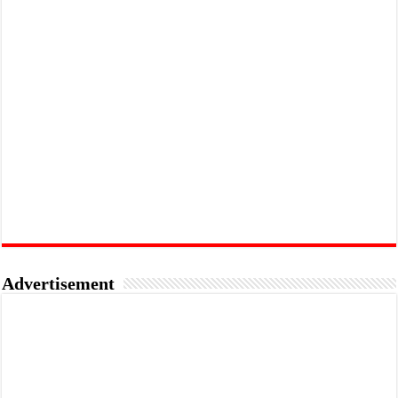
Advertisement