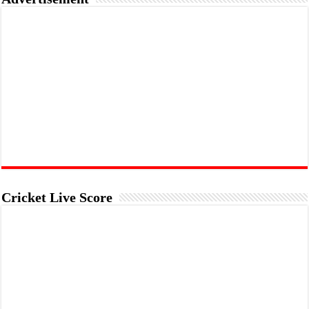
Cricket Live Score