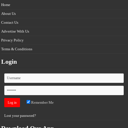
Home
About Us
Contact Us
Advertise With Us
Privacy Policy
Terms & Conditions
Login
Remember Me
Lost your password?