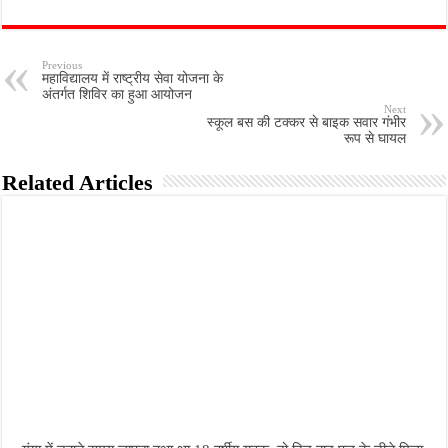
Previous
महाविद्यालय में राष्ट्रीय सेवा योजना के
अंतर्गत शिविर का हुआ आयोजन
Next
स्कूल बस की टक्कर से बाइक सवार गंभीर
रूप से घायल
Related Articles