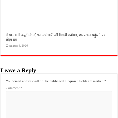
विद्यालय में ड्यूटी के दौरान कर्मचारी की बिगड़ी तबीयत, अस्पताल पहुंचने पर
तोड़ा दम
August 8, 2026
Leave a Reply
Your email address will not be published.
Required fields are marked
*
Comment
*