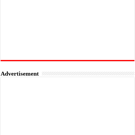
Advertisement