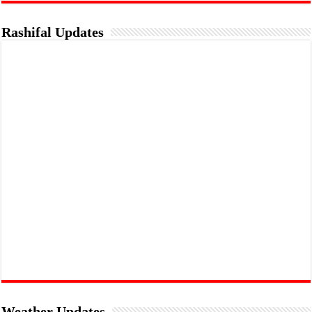
Rashifal Updates
Weather Updates