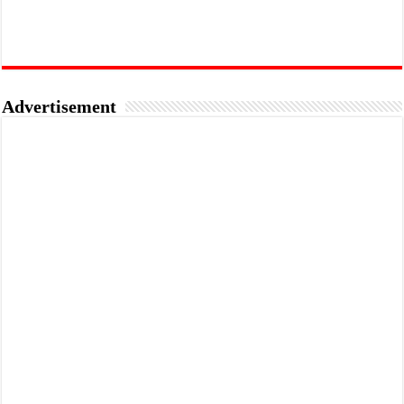
Advertisement