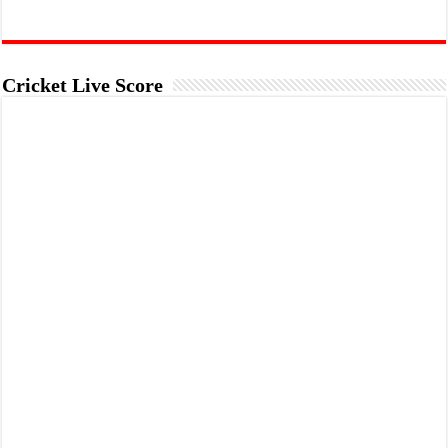
Cricket Live Score