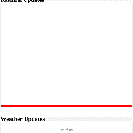
Weather Updates
मौसम