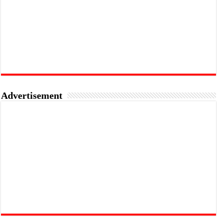
Advertisement