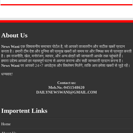
About Us
News Wani
एक विश्वसनीय समाचार पोर्टल है, जो आपको ताजातरीन और सटीक खबरें प्रदान
करता है। हमारी टीम देश और दुनिया की प्रमुख खबरों को समय पर और निष्पक्ष रूप से प्रस्तुत करती
है। हम राजनीति, खेल, मनोरंजन, व्यापार, और अन्य क्षेत्रों की जानकारी आपके तक पहुंचाते हैं।
हमारा उद्देश्य आपको हर महत्वपूर्ण घटना से अवगत कराना और सही जानकारी प्रदान करना है।
News Wani
पर आपको 24×7 अपडेट्स और विश्लेषण मिलेंगे, ताकि आप हमेशा खबरों से जुड़े रहें।
धन्यवाद!
Contact us:
Mob.No.-9451548620
DAILYNEWSWANI@GMAIL.COM
Importent Links
Home