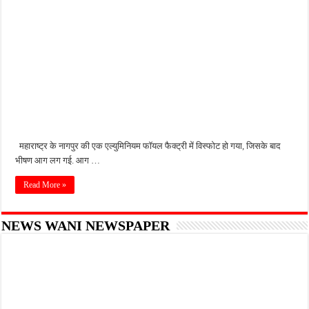
महाराष्ट्र के नागपुर की एक एल्युमिनियम फॉयल फैक्ट्री में विस्फोट हो गया, जिसके बाद
भीषण आग लग गई. आग …
Read More »
NEWS WANI NEWSPAPER