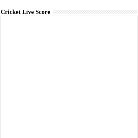
Cricket Live Score