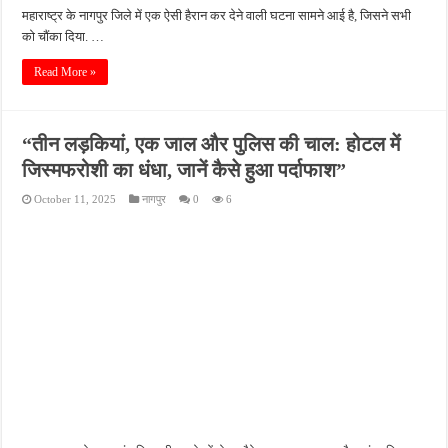
महाराष्ट्र के नागपुर जिले में एक ऐसी हैरान कर देने वाली घटना सामने आई है, जिसने सभी
को चौंका दिया. …
Read More »
“तीन लड़कियां, एक जाल और पुलिस की चाल: होटल में
जिस्मफरोशी का धंधा, जानें कैसे हुआ पर्दाफाश”
October 11, 2025
नागपुर
0
6