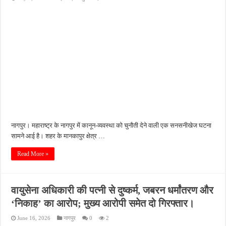
नागपुर। महाराष्ट्र के नागपुर में कानून-व्यवस्था को चुनौती देने वाली एक सनसनीखेज घटना
सामने आई है। शहर के मानकापुर क्षेत्र …
Read More »
वायुसेना अधिकारी की पत्नी से दुष्कर्म, जबरन धर्मांतरण और
‘निकाह’ का आरोप; मुख्य आरोपी समेत दो गिरफ्तार।
June 16, 2026
नागपुर
0
2