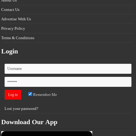
About Us
Contact Us
Advertise With Us
Privacy Policy
Terms & Conditions
Login
Remember Me
Lost your password?
Download Our App