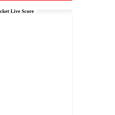
cket Live Score