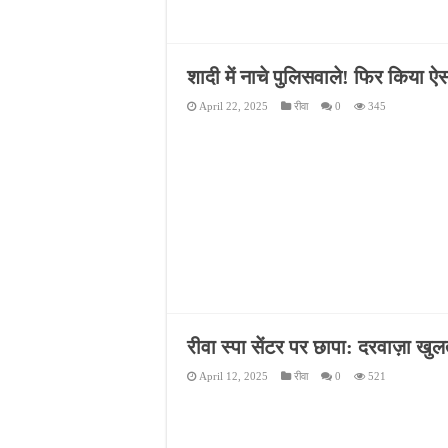
शादी में नाचे पुलिसवाले! फिर किया 
April 22, 2025
रीवा
0
345
रीवा स्पा सेंटर पर छापा: दरवाज़ा खु
April 12, 2025
रीवा
0
521