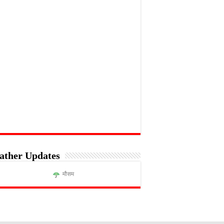
ather Updates
मौसम