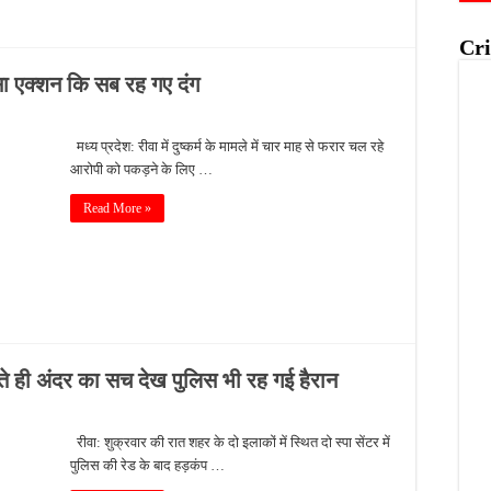
Cri
ऐसा एक्शन कि सब रह गए दंग
मध्य प्रदेश: रीवा में दुष्कर्म के मामले में चार माह से फरार चल रहे
आरोपी को पकड़ने के लिए …
Read More »
लते ही अंदर का सच देख पुलिस भी रह गई हैरान
रीवा: शुक्रवार की रात शहर के दो इलाकों में स्थित दो स्पा सेंटर में
पुलिस की रेड के बाद हड़कंप …