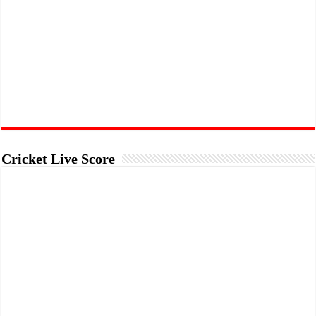
Cricket Live Score