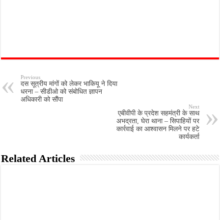
Previous
दस सूत्रीय मांगों को लेकर भाकियू ने दिया
धरना – सीडीओ को संबोधित ज्ञापन
अधिकारी को सौंपा
Next
एबीवीपी के प्रदेश सहमंत्री के साथ
अभद्रता, घेरा थाना – सिपाहियों पर
कार्रवाई का आश्वासन मिलने पर हटे
कार्यकर्ता
Related Articles