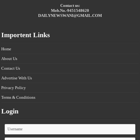
Contact us:
Mob.No.-9451548620
DAILYNEWSWANI@GMAIL.COM
Importent Links
Home
About Us
Contact Us
Advertise With Us
Privacy Policy
Terms & Conditions
Login