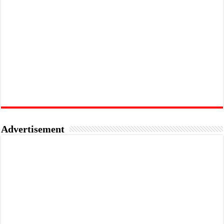
Advertisement