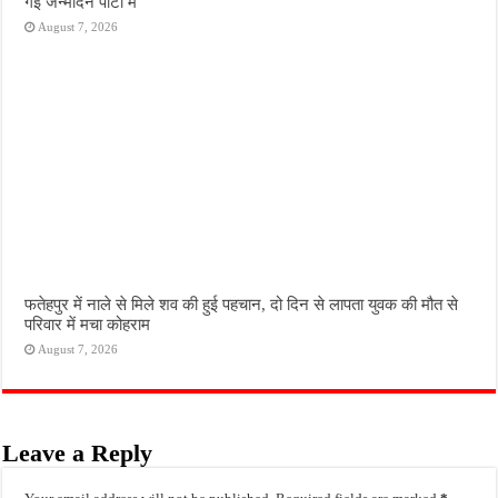
गई जन्मदिन पार्टी में
August 7, 2026
फतेहपुर में नाले से मिले शव की हुई पहचान, दो दिन से लापता युवक की मौत से
परिवार में मचा कोहराम
August 7, 2026
Leave a Reply