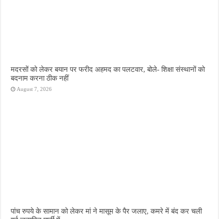
मदरसों को लेकर बयान पर फरीद अहमद का पलटवार, बोले- शिक्षा संस्थानों को
बदनाम करना ठीक नहीं
August 7, 2026
पांच रुपये के सामान को लेकर मां ने मासूम के पैर जलाए, कमरे में बंद कर चली