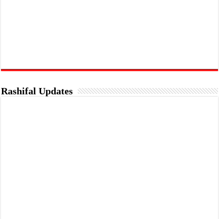
Rashifal Updates