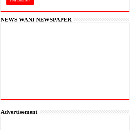
NEWS WANI NEWSPAPER
Advertisement