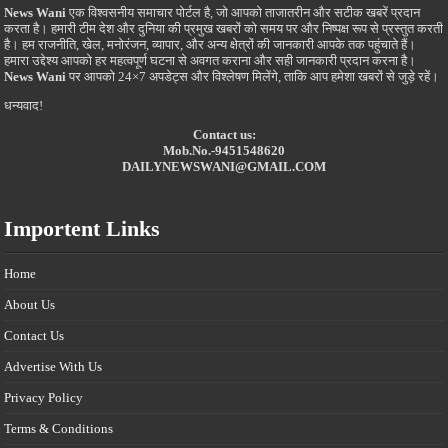
News Wani
एक विश्वसनीय समाचार पोर्टल है, जो आपको ताजातरीन और सटीक खबरें प्रदान
करता है। हमारी टीम देश और दुनिया की प्रमुख खबरों को समय पर और निष्पक्ष रूप से प्रस्तुत करती
है। हम राजनीति, खेल, मनोरंजन, व्यापार, और अन्य क्षेत्रों की जानकारी आपके तक पहुंचाते हैं।
हमारा उद्देश्य आपको हर महत्वपूर्ण घटना से अवगत कराना और सही जानकारी प्रदान करना है।
News Wani
पर आपको 24×7 अपडेट्स और विश्लेषण मिलेंगे, ताकि आप हमेशा खबरों से जुड़े रहें।
धन्यवाद!
Contact us:
Mob.No.-9451548620
DAILYNEWSWANI@GMAIL.COM
Importent Links
Home
About Us
Contact Us
Advertise With Us
Privacy Policy
Terms & Conditions