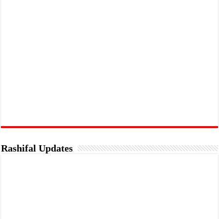
Rashifal Updates