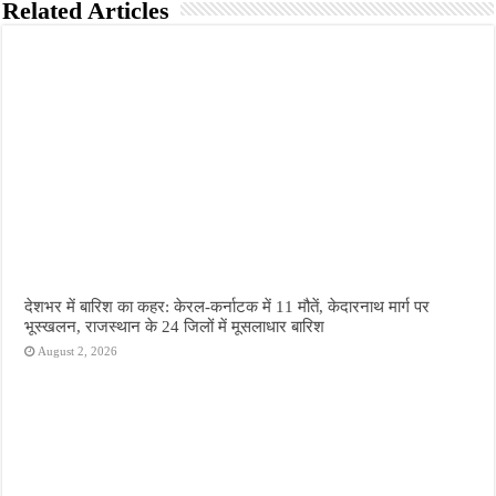
Related Articles
देशभर में बारिश का कहर: केरल-कर्नाटक में 11 मौतें, केदारनाथ मार्ग पर
भूस्खलन, राजस्थान के 24 जिलों में मूसलाधार बारिश
August 2, 2026