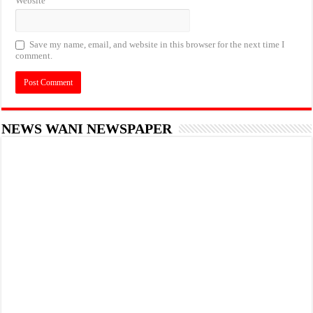
Website
Save my name, email, and website in this browser for the next time I
comment.
NEWS WANI NEWSPAPER