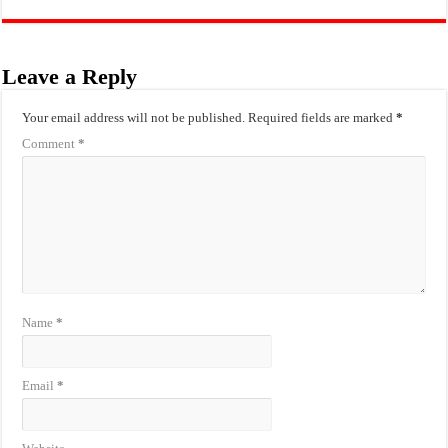
Leave a Reply
Your email address will not be published.
Required fields are marked
*
Comment
*
Name
*
Email
*