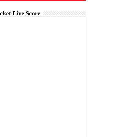
cket Live Score