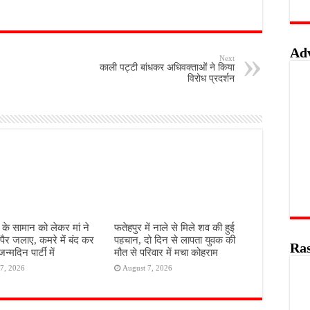
Ad
Next
काली पट्टी बांधकर अधिवक्ताओं ने किया
विरोध प्रदर्शन
े के सामान को लेकर मां ने
फतेहपुर में नाले से मिले शव की हुई
 पैर जलाए, कमरे में बंद कर
पहचान, दो दिन से लापता युवक की
Ras
्मदिन पार्टी में
मौत से परिवार में मचा कोहराम
7, 2026
August 7, 2026