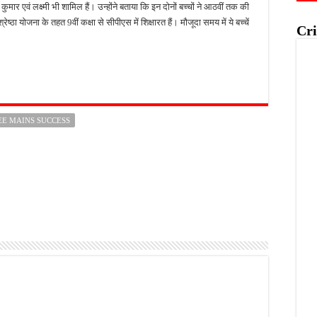
कुमार एवं लक्ष्मी भी शामिल हैं। उन्होंने बताया कि इन दोनों बच्चों ने आठवीं तक की
रेष्ठा योजना के तहत 9वीं कक्षा से सीपीएस में शिक्षारत हैं। मौजूदा समय में ये बच्चें
Cri
EE MAINS SUCCESS