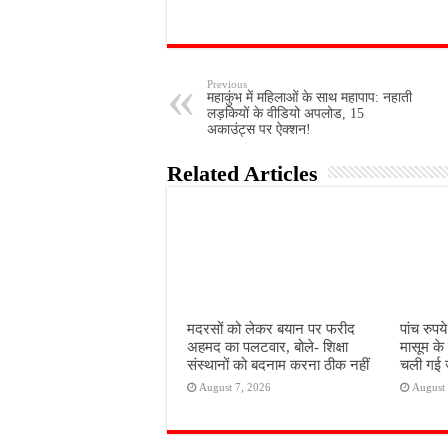
Previous
महाकुंभ में महिलाओं के साथ महापाप: नहाती
लड़कियों के वीडियो अपलोड, 15
अकाउंट्स पर ऐक्शन!
Related Articles
मदरसों को लेकर बयान पर फरीद
पांच रुपय
अहमद का पलटवार, बोले- शिक्षा
मासूम के
संस्थानों को बदनाम करना ठीक नहीं
चली गई जन
August 7, 2026
August 