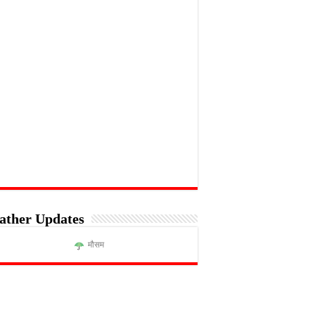
ather Updates
मौसम