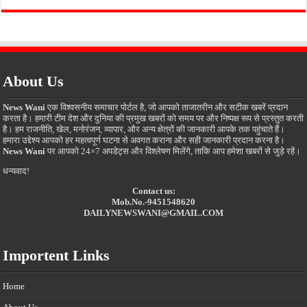
About Us
News Wani
एक विश्वसनीय समाचार पोर्टल है, जो आपको ताजातरीन और सटीक खबरें प्रदान
करता है। हमारी टीम देश और दुनिया की प्रमुख खबरों को समय पर और निष्पक्ष रूप से प्रस्तुत करती
है। हम राजनीति, खेल, मनोरंजन, व्यापार, और अन्य क्षेत्रों की जानकारी आपके तक पहुंचाते हैं।
हमारा उद्देश्य आपको हर महत्वपूर्ण घटना से अवगत कराना और सही जानकारी प्रदान करना है।
News Wani
पर आपको 24×7 अपडेट्स और विश्लेषण मिलेंगे, ताकि आप हमेशा खबरों से जुड़े रहें।
धन्यवाद!
Contact us:
Mob.No.-9451548620
DAILYNEWSWANI@GMAIL.COM
Importent Links
Home