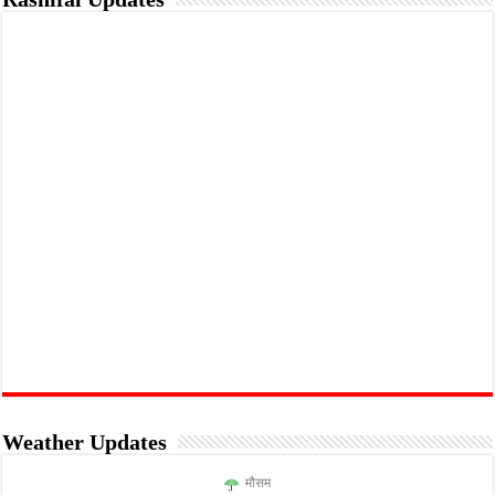
Weather Updates
मौसम