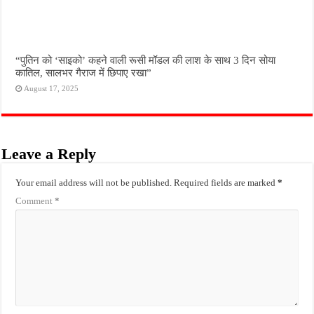
“पुतिन को ‘साइको’ कहने वाली रूसी मॉडल की लाश के साथ 3 दिन सोया
कातिल, सालभर गैराज में छिपाए रखा”
August 17, 2025
Leave a Reply
Your email address will not be published.
Required fields are marked
*
Comment
*