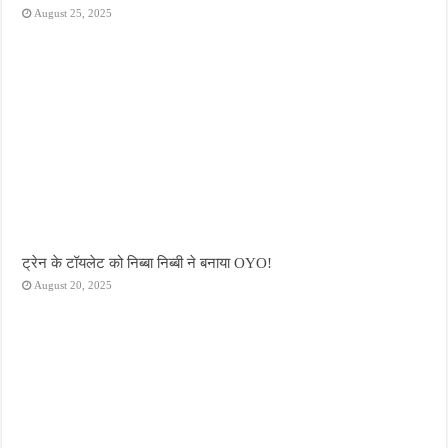
August 25, 2025
ट्रेन के टॉयलेट को निब्बा निब्बी ने बनाया OYO!
August 20, 2025