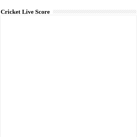
Cricket Live Score