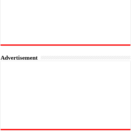
Advertisement