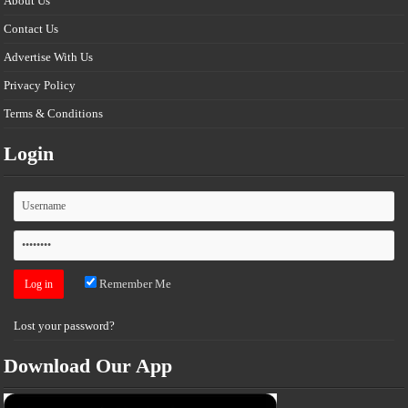
About Us
Contact Us
Advertise With Us
Privacy Policy
Terms & Conditions
Login
Remember Me
Lost your password?
Download Our App