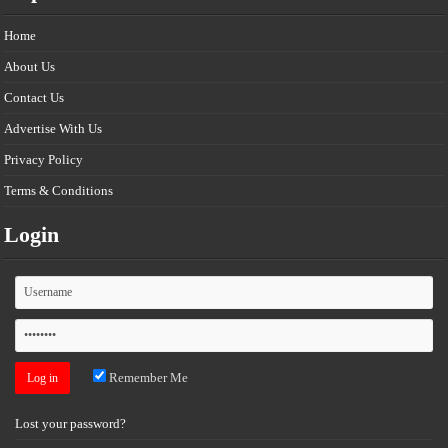
Home
About Us
Contact Us
Advertise With Us
Privacy Policy
Terms & Conditions
Login
Remember Me
Lost your password?