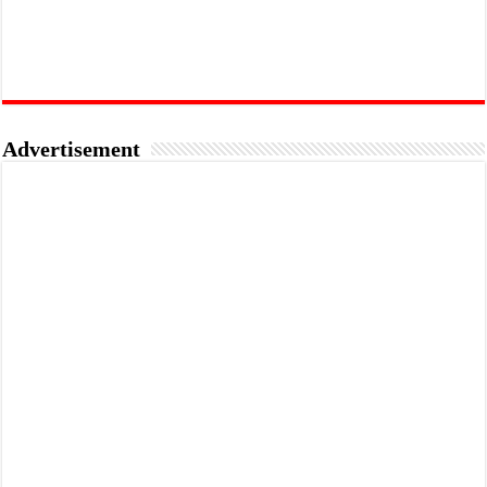
Advertisement