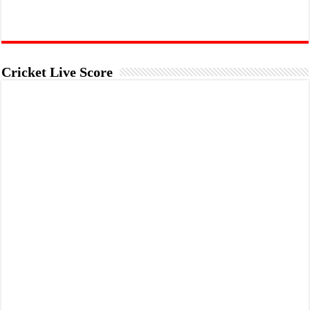
Cricket Live Score