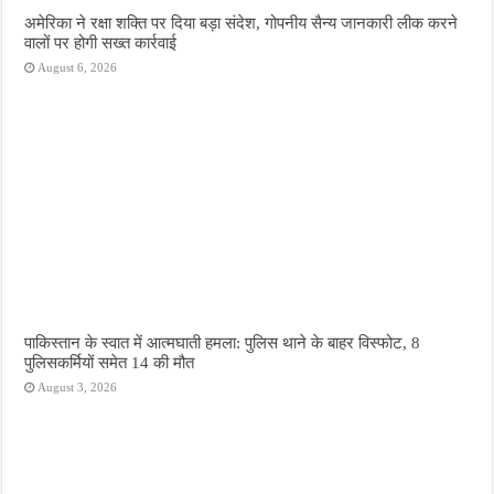
अमेरिका ने रक्षा शक्ति पर दिया बड़ा संदेश, गोपनीय सैन्य जानकारी लीक करने
वालों पर होगी सख्त कार्रवाई
August 6, 2026
पाकिस्तान के स्वात में आत्मघाती हमला: पुलिस थाने के बाहर विस्फोट, 8
पुलिसकर्मियों समेत 14 की मौत
August 3, 2026