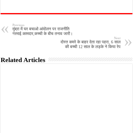
Previous
मुंब्रा में घर बचाओ आंदोलन पर राजनीति
गरमाई.कामदार,कच्ची के बीच तनाव जारी।
Next
दोस्त कमरे के बाहर देता रहा पहरा, 6 साल
की बच्ची 12 साल के लड़के ने किया रेप
Related Articles