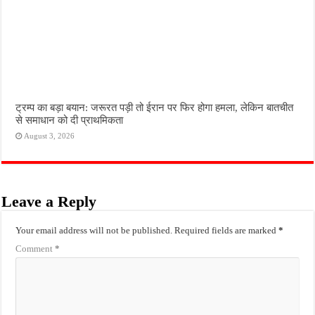
ट्रम्प का बड़ा बयान: जरूरत पड़ी तो ईरान पर फिर होगा हमला, लेकिन बातचीत
से समाधान को दी प्राथमिकता
August 3, 2026
Leave a Reply
Your email address will not be published.
Required fields are marked
*
Comment
*