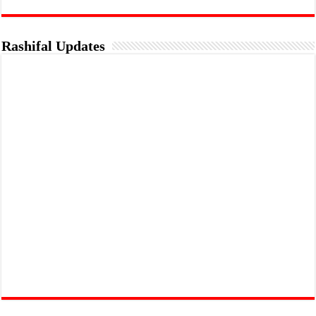
Rashifal Updates