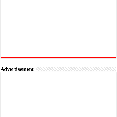
Advertisement