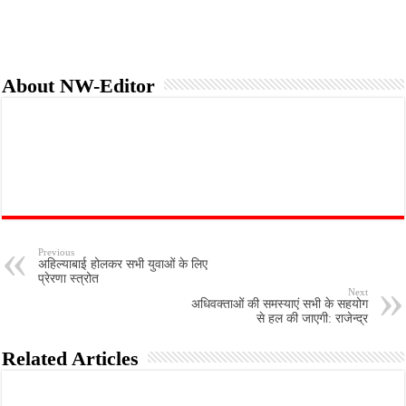
About NW-Editor
Previous
अहिल्याबाई होलकर सभी युवाओं के लिए
प्रेरणा स्त्रोत
Next
अधिवक्ताओं की समस्याएं सभी के सहयोग
से हल की जाएगी: राजेन्द्र
Related Articles