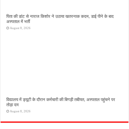
पिता की डांट से नाराज किशोर ने उठाया खतरनाक कदम, डाई पीने के बाद
अस्पताल में भर्ती
August 8, 2026
विद्यालय में ड्यूटी के दौरान कर्मचारी की बिगड़ी तबीयत, अस्पताल पहुंचने पर
तोड़ा दम
August 8, 2026