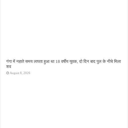
गंगा में नहाते समय लापता हुआ था 18 वर्षीय युवक, दो दिन बाद पुल के नीचे मिला
शव
August 8, 2026