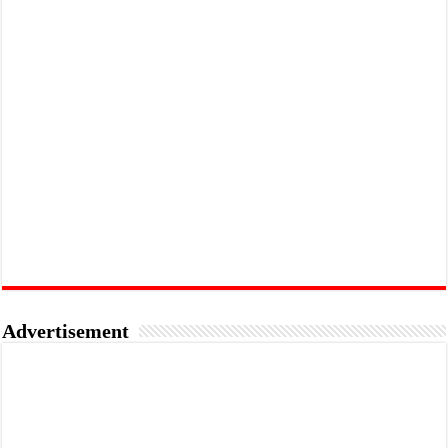
Advertisement