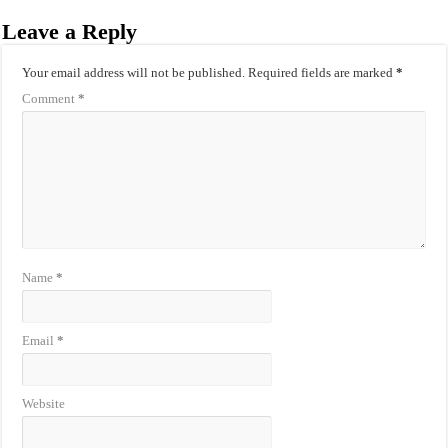
Leave a Reply
Your email address will not be published.
Required fields are marked
*
Comment
*
Name
*
Email
*
Website