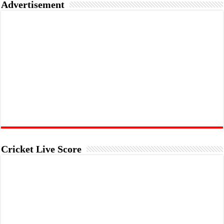
Advertisement
Cricket Live Score