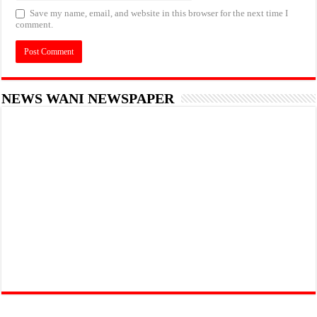
Save my name, email, and website in this browser for the next time I
comment.
NEWS WANI NEWSPAPER