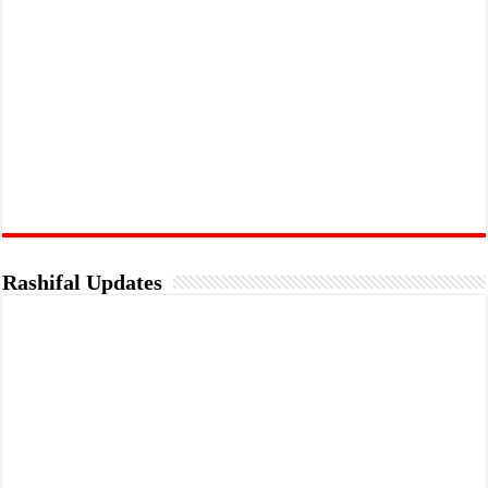
Rashifal Updates