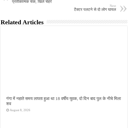
प्रतीकात्मक चेक, खिले चेहरे
Next
टैक्टर पलटने से दो लोग घायल
Related Articles
गंगा में नहाते समय लापता हुआ था 18 वर्षीय युवक, दो दिन बाद पुल के नीचे मिला
शव
August 8, 2026