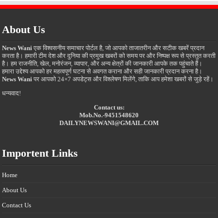
About Us
News Wani
एक विश्वसनीय समाचार पोर्टल है, जो आपको ताजातरीन और सटीक खबरें प्रदान
करता है। हमारी टीम देश और दुनिया की प्रमुख खबरों को समय पर और निष्पक्ष रूप से प्रस्तुत करती
है। हम राजनीति, खेल, मनोरंजन, व्यापार, और अन्य क्षेत्रों की जानकारी आपके तक पहुंचाते हैं।
हमारा उद्देश्य आपको हर महत्वपूर्ण घटना से अवगत कराना और सही जानकारी प्रदान करना है।
News Wani
पर आपको 24×7 अपडेट्स और विश्लेषण मिलेंगे, ताकि आप हमेशा खबरों से जुड़े रहें।
धन्यवाद!
Contact us:
Mob.No.-9451548620
DAILYNEWSWANI@GMAIL.COM
Importent Links
Home
About Us
Contact Us