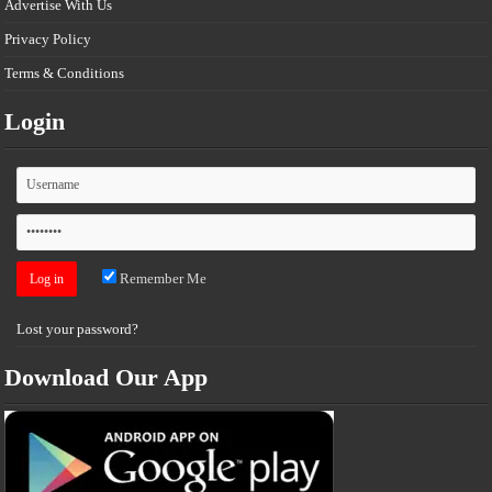
Advertise With Us
Privacy Policy
Terms & Conditions
Login
Remember Me
Lost your password?
Download Our App