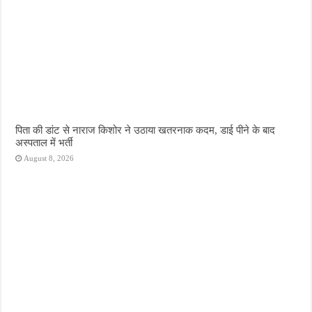
पिता की डांट से नाराज किशोर ने उठाया खतरनाक कदम, डाई पीने के बाद
अस्पताल में भर्ती
August 8, 2026