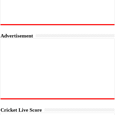
Advertisement
Cricket Live Score