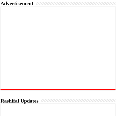
Advertisement
Rashifal Updates