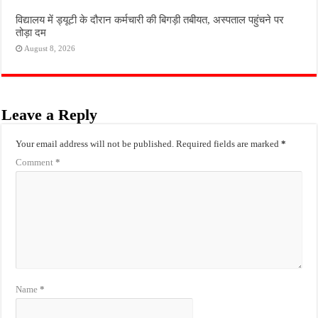
विद्यालय में ड्यूटी के दौरान कर्मचारी की बिगड़ी तबीयत, अस्पताल पहुंचने पर
तोड़ा दम
August 8, 2026
Leave a Reply
Your email address will not be published.
Required fields are marked
*
Comment
*
Name
*