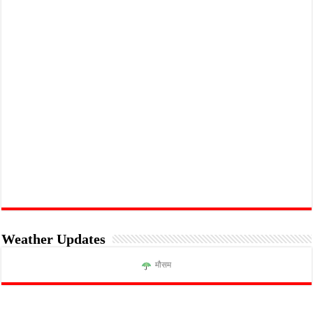
Weather Updates
मौसम