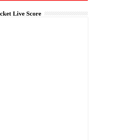
cket Live Score