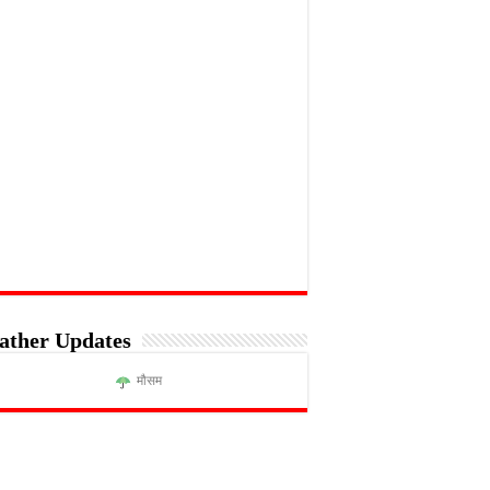
ather Updates
मौसम