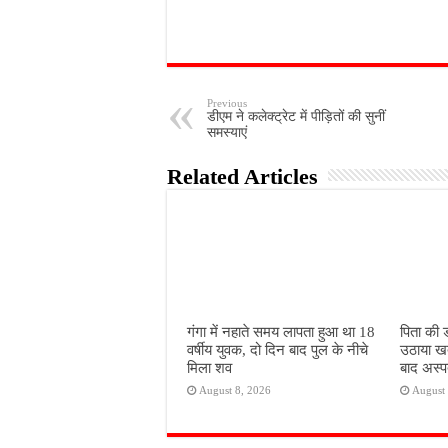
Previous
डीएम ने कलेक्ट्रेट में पीड़ितों की सुनीं
समस्याएं
Related Articles
गंगा में नहाते समय लापता हुआ था 18
पिता की 
वर्षीय युवक, दो दिन बाद पुल के नीचे
उठाया ख
मिला शव
बाद अस्पत
August 8, 2026
August 