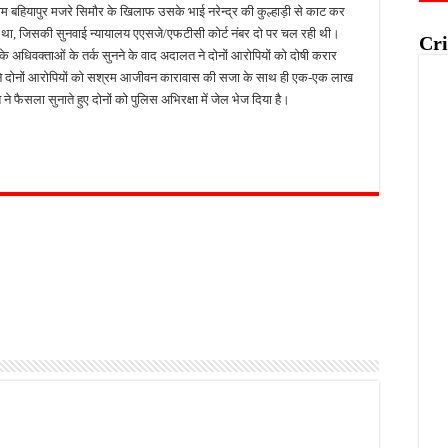
्राम बहियापुर मजरे सिमौर के खिलाफ उसके भाई नरेन्द्र की कुल्हाड़ी से काट कर
या था, जिसकी सुनवाई न्यायालय एएसजे/एफटीसी कोर्ट नंबर दो पर चल रही थी।
Cri
क्षों के अधिवक्ताओं के तर्क सुनने के वाद अदालत ने दोनों आरोपियों को दोषी करार
 ने दोनों आरोपियों को सश्रम आजीवन कारावास की सजा के साथ ही एक-एक लाख
फैसला सुनाते हुए दोनों को पुलिस अभिरक्षा में जेल भेज दिया है।