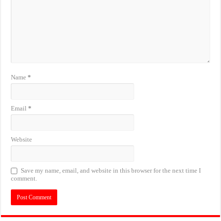
Name
*
Email
*
Website
Save my name, email, and website in this browser for the next time I
comment.