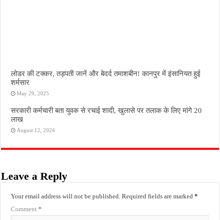
लोडर की टक्कर, तड़पती जानें और बेदर्द तमाशबीन! कानपुर में इंसानियत हुई
शर्मसार
May 29, 2025
सरकारी कर्मचारी बता युवक से रचाई शादी, खुलासे पर तलाक के लिए मांगे 20
लाख
August 12, 2024
Leave a Reply
Your email address will not be published.
Required fields are marked
*
Comment
*