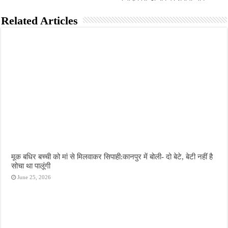
Related Articles
मूक बधिर बच्ची को मां से मिलवाकर सिपाही:कानपुर में बोली- दो बेटे, बेटी नहीं है
सोचा था पालूंगी
June 25, 2026