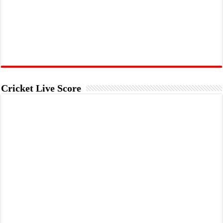
Cricket Live Score