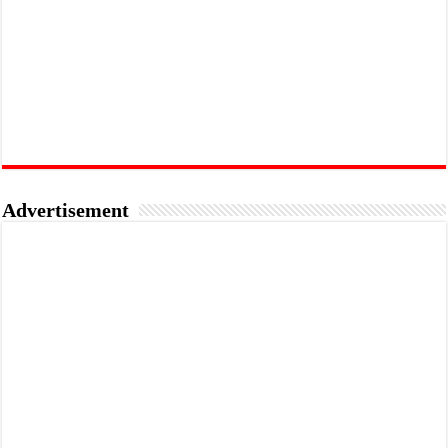
Advertisement