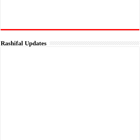
Rashifal Updates