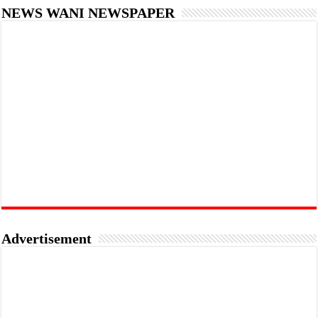
NEWS WANI NEWSPAPER
Advertisement