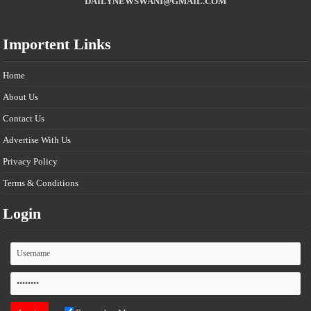
DAILYNEWSWANI@GMAIL.COM
Importent Links
Home
About Us
Contact Us
Advertise With Us
Privacy Policy
Terms & Conditions
Login