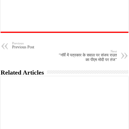
Previous
Previous Post
Next
“नॉर्वे में पत्रकार के सवाल पर संजय राउत
का पीएम मोदी पर तंज”
Related Articles