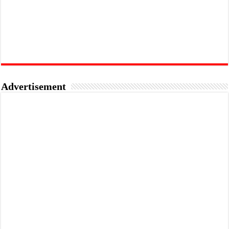
Advertisement