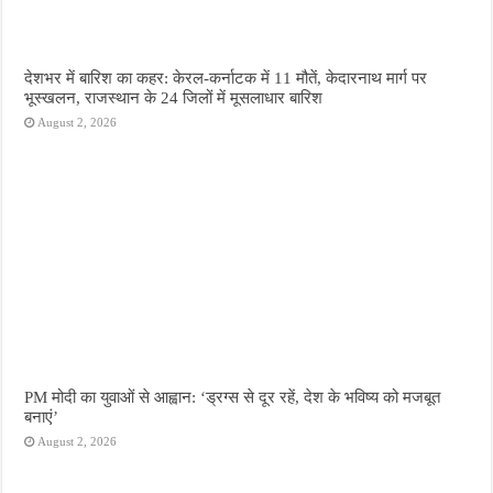
देशभर में बारिश का कहर: केरल-कर्नाटक में 11 मौतें, केदारनाथ मार्ग पर
भूस्खलन, राजस्थान के 24 जिलों में मूसलाधार बारिश
August 2, 2026
PM मोदी का युवाओं से आह्वान: ‘ड्रग्स से दूर रहें, देश के भविष्य को मजबूत
बनाएं’
August 2, 2026