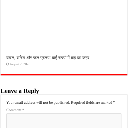
बादल, बारिश और जल प्रलय! कई राज्यों में बाढ़ का कहर
August 2, 2026
Leave a Reply
Your email address will not be published.
Required fields are marked
*
Comment
*