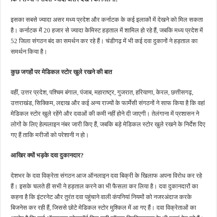
इसका सबसे ज्यादा असर मध्य प्रदेश और कर्नाटक के कई इलाकों में देखने को मिल सकता
है। कर्नाटक में 20 हजार से ज्यादा केमिस्ट हड़ताल में शामिल हो रहे हैं, जबकि मध्य प्रदेश में
52 जिला संगठन बंद का समर्थन कर रहे हैं। चंडीगढ़ में भी कई दवा दुकानों ने हड़ताल का
समर्थन किया है।
कुछ जगहों पर मेडिकल स्टोर खुले रखने की बात
वहीं, उत्तर प्रदेश, पश्चिम बंगाल, पंजाब, महाराष्ट्र, गुजरात, हरियाणा, केरल, छत्तीसगढ़,
उत्तराखंड, सिक्किम, लद्दाख और कई अन्य राज्यों के फार्मेसी संगठनों ने साफ किया है कि वहां
मेडिकल स्टोर खुले रहेंगे और दवाओं की कमी नहीं होने दी जाएगी। तेलंगाना में प्रशासन ने
लोगों के लिए हेल्पलाइन नंबर जारी किए हैं, जबकि बड़े मेडिकल स्टोर खुले रखने के निर्देश दिए
गए हैं ताकि मरीजों को परेशानी न हो।
आखिर क्यों भड़के दवा दुकानदार?
देशभर के दवा विक्रेता संगठन आज ऑनलाइन दवा बिक्री के खिलाफ अपना विरोध कर रहे
हैं। इसके चलते ही सभी ने हड़ताल करने का भी फैसला कर लिया है। दवा दुकानदारों का
कहना है कि इंटरनेट और तुरंत दवा पहुंचाने वाली कंपनियां नियमों को नजरअंदाज करके
बिजनेस कर रही हैं, जिससे छोटे मेडिकल स्टोर मुश्किल में आ गए हैं। दवा विक्रेताओं का