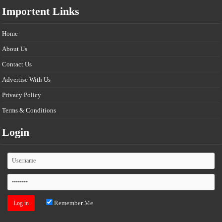
Importent Links
Home
About Us
Contact Us
Advertise With Us
Privacy Policy
Terms & Conditions
Login
Remember Me