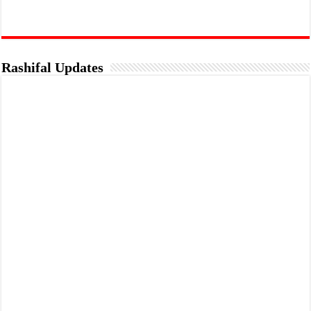
Rashifal Updates