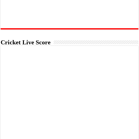
Cricket Live Score