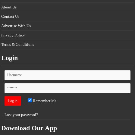
About Us
Contact Us
Advertise With Us
Privacy Policy
Terms & Conditions
Login
Remember Me
Lost your password?
Download Our App