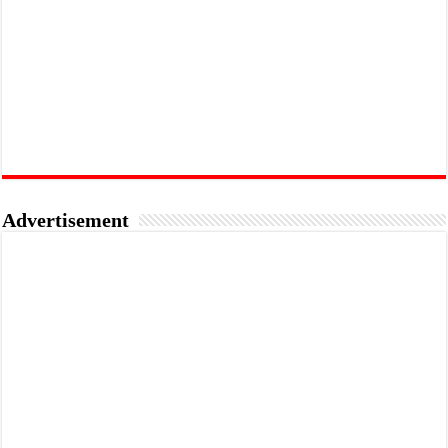
Advertisement