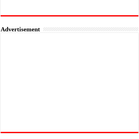
Advertisement