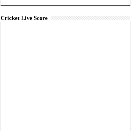
Cricket Live Score