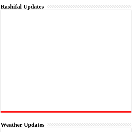
Rashifal Updates
Weather Updates