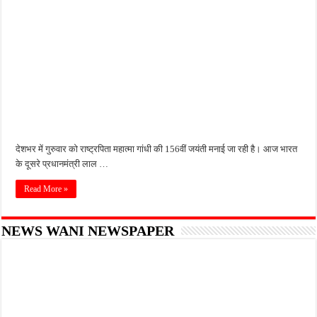
देशभर में गुरुवार को राष्ट्रपिता महात्मा गांधी की 156वीं जयंती मनाई जा रही है। आज भारत
के दूसरे प्रधानमंत्री लाल …
Read More »
NEWS WANI NEWSPAPER