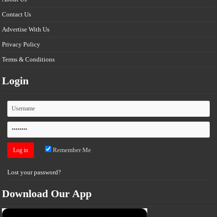
Contact Us
Advertise With Us
Privacy Policy
Terms & Conditions
Login
Remember Me
Lost your password?
Download Our App