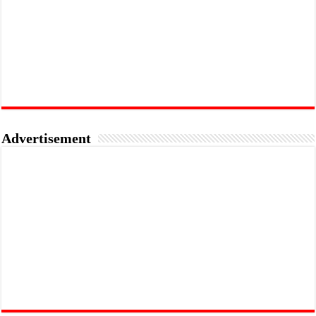
Advertisement