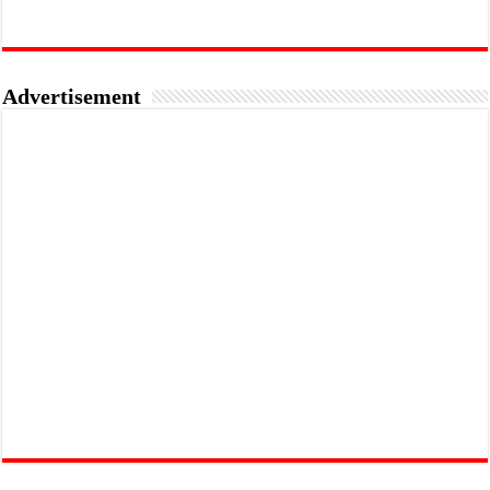
Advertisement