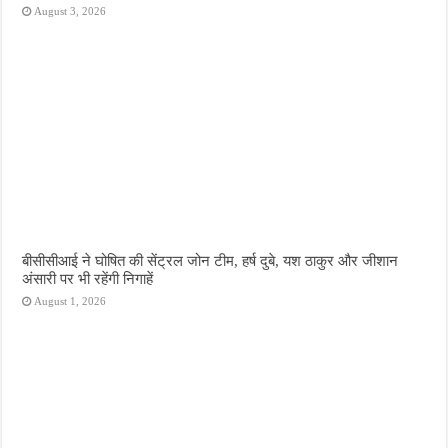
August 3, 2026
बीसीसीआई ने घोषित की सेंट्रल जोन टीम, हर्ष दुबे, यश ठाकुर और जीशान
अंसारी पर भी रहेंगी निगाहें
August 1, 2026