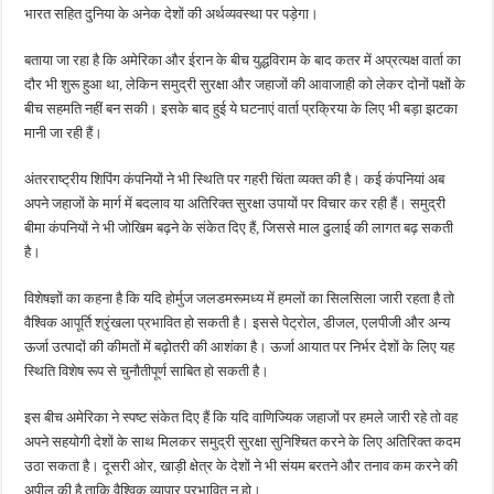
भारत सहित दुनिया के अनेक देशों की अर्थव्यवस्था पर पड़ेगा।
बताया जा रहा है कि अमेरिका और ईरान के बीच युद्धविराम के बाद कतर में अप्रत्यक्ष वार्ता का
दौर भी शुरू हुआ था, लेकिन समुद्री सुरक्षा और जहाजों की आवाजाही को लेकर दोनों पक्षों के
बीच सहमति नहीं बन सकी। इसके बाद हुई ये घटनाएं वार्ता प्रक्रिया के लिए भी बड़ा झटका
मानी जा रही हैं।
अंतरराष्ट्रीय शिपिंग कंपनियों ने भी स्थिति पर गहरी चिंता व्यक्त की है। कई कंपनियां अब
अपने जहाजों के मार्ग में बदलाव या अतिरिक्त सुरक्षा उपायों पर विचार कर रही हैं। समुद्री
बीमा कंपनियों ने भी जोखिम बढ़ने के संकेत दिए हैं, जिससे माल ढुलाई की लागत बढ़ सकती
है।
विशेषज्ञों का कहना है कि यदि होर्मुज जलडमरूमध्य में हमलों का सिलसिला जारी रहता है तो
वैश्विक आपूर्ति श्रृंखला प्रभावित हो सकती है। इससे पेट्रोल, डीजल, एलपीजी और अन्य
ऊर्जा उत्पादों की कीमतों में बढ़ोतरी की आशंका है। ऊर्जा आयात पर निर्भर देशों के लिए यह
स्थिति विशेष रूप से चुनौतीपूर्ण साबित हो सकती है।
इस बीच अमेरिका ने स्पष्ट संकेत दिए हैं कि यदि वाणिज्यिक जहाजों पर हमले जारी रहे तो वह
अपने सहयोगी देशों के साथ मिलकर समुद्री सुरक्षा सुनिश्चित करने के लिए अतिरिक्त कदम
उठा सकता है। दूसरी ओर, खाड़ी क्षेत्र के देशों ने भी संयम बरतने और तनाव कम करने की
अपील की है ताकि वैश्विक व्यापार प्रभावित न हो।