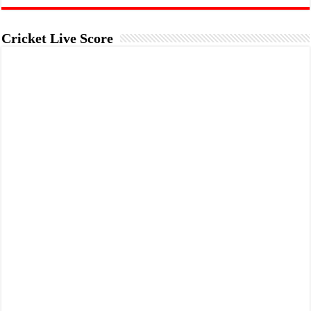
Cricket Live Score