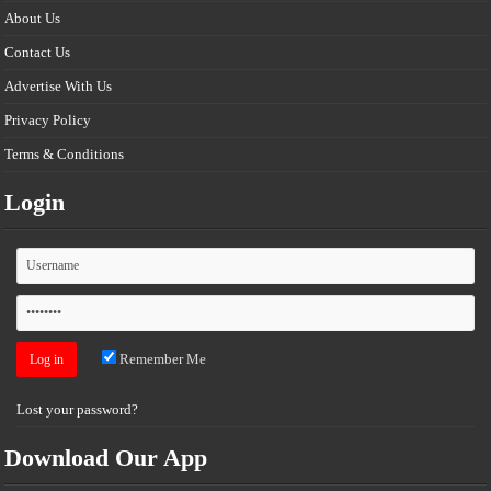
About Us
Contact Us
Advertise With Us
Privacy Policy
Terms & Conditions
Login
Remember Me
Lost your password?
Download Our App