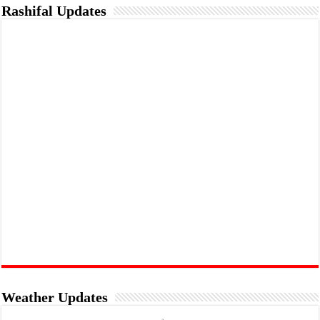
Rashifal Updates
Weather Updates