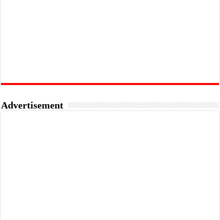
Advertisement