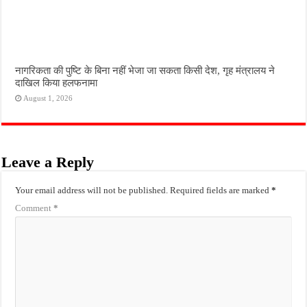
नागरिकता की पुष्टि के बिना नहीं भेजा जा सकता किसी देश, गृह मंत्रालय ने
दाखिल किया हलफनामा
August 1, 2026
Leave a Reply
Your email address will not be published.
Required fields are marked
*
Comment
*