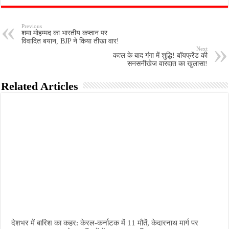
Previous
शमा मोहम्मद का भारतीय कप्तान पर
विवादित बयान, BJP ने किया तीखा वार!
Next
कत्ल के बाद गंगा में शुद्धि! बॉयफ्रेंड की
सनसनीखेज वारदात का खुलासा!
Related Articles
देशभर में बारिश का कहर: केरल-कर्नाटक में 11 मौतें, केदारनाथ मार्ग पर