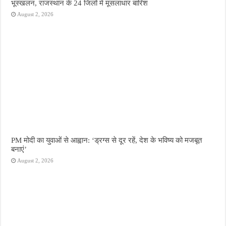
भूस्खलन, राजस्थान के 24 जिलों में मूसलाधार बारिश
August 2, 2026
PM मोदी का युवाओं से आह्वान: ‘ड्रग्स से दूर रहें, देश के भविष्य को मजबूत
बनाएं’
August 2, 2026