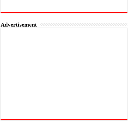
Advertisement