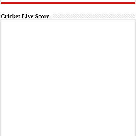
Cricket Live Score