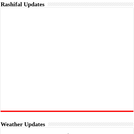
Rashifal Updates
Weather Updates