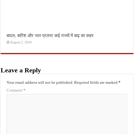
बादल, बारिश और जल प्रलय! कई राज्यों में बाढ़ का कहर
August 2, 2026
Leave a Reply
Your email address will not be published.
Required fields are marked
*
Comment
*