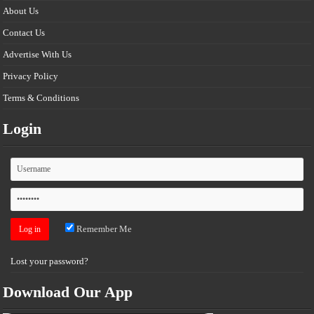
About Us
Contact Us
Advertise With Us
Privacy Policy
Terms & Conditions
Login
Remember Me
Lost your password?
Download Our App