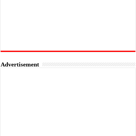
Advertisement