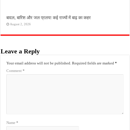
बादल, बारिश और जल प्रलय! कई राज्यों में बाढ़ का कहर
August 2, 2026
Leave a Reply
Your email address will not be published.
Required fields are marked
*
Comment
*
Name
*