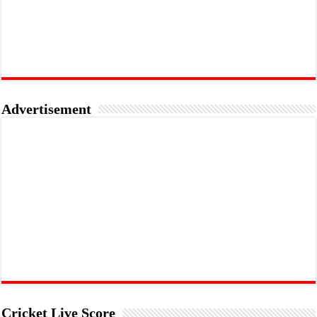
Advertisement
Cricket Live Score