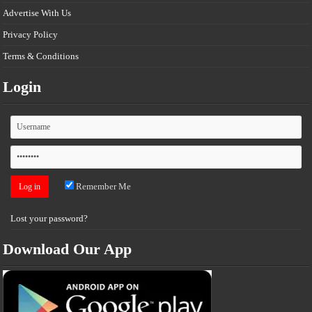
Advertise With Us
Privacy Policy
Terms & Conditions
Login
Remember Me
Lost your password?
Download Our App