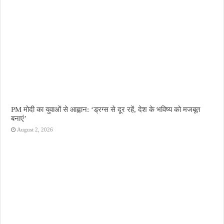
PM मोदी का युवाओं से आह्वान: ‘ड्रग्स से दूर रहें, देश के भविष्य को मजबूत
बनाएं’
August 2, 2026