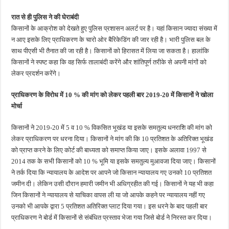
रात से ही पुलिस ने की घेराबंदी
किसानों के आक्रोश को देखते हुए पुलिस प्रशासन अलर्ट पर है। यहां किसान ज्यादा संख्या में
न आए इसके लिए प्राधिकरण के चारो ओर बैरिकेडिंग की जार रही है। भारी पुलिस बल के
साथ पीएसी भी तैनात की जा रही है। किसानों को हिरासत में लिया जा सकता है। हालांकि
किसानों ने स्पष्ट कहा कि वह सिर्फ तालाबंदी करेंगे और शांतिपूर्ण तरीके से अपनी मांगों को
लेकर प्रदर्शन करेंगे।
प्राधिकरण के विरोध में 10 % की मांग को लेकर पहली बार 2019-20 में किसानों ने खोला
मोर्चा
किसानों ने 2019-20 में 5 व 10 % विकसित भूखंड या इसके समतुल्य धनराशि की मांग को
लेकर प्राधिकरण पर धरना दिया। किसानों ने मांग की कि 10 प्रतिशत के अतिरिक्त भूखंड
को प्राप्त करने के लिए कोर्ट की बाध्यता को समाप्त किया जाए। इसके अलावा 1997 से
2014 तक के सभी किसानों को 10 % भूमि या इसके समतुल्य मुआवजा दिया जाए। किसानों
ने तर्क दिया कि न्यायालय के आदेश पर आपने जो किसान न्यायालय गए उनको 10 प्रतिशत
जमीन दी। लेकिन उसी दौरान हमारी जमीन भी अधिग्रहीत की गई। किसानों ने यह भी कहा
जिन किसानों ने न्यायालय से याचिका वापस ली या जो आपके कहने पर न्यायालय नहीं गए
उनको भी आपके द्वारा 5 प्रतिशत अतिरिक्त प्लाट दिया गया। इस धरने के बाद पहली बार
प्राधिकरण ने बोर्ड में किसानों से संबंधित प्रस्ताव भेजा गया जिसे बोर्ड ने निरस्त कर दिया।