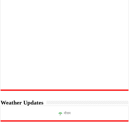
Weather Updates
मौसम