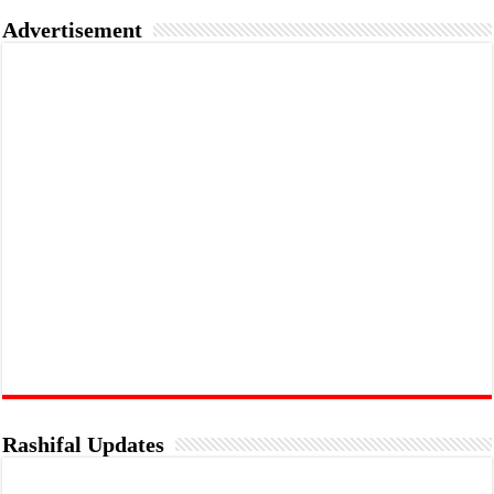
Advertisement
Rashifal Updates