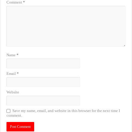
Comment
*
Name
*
Email
*
Website
Save my name, email, and website in this browser for the next time I
comment.