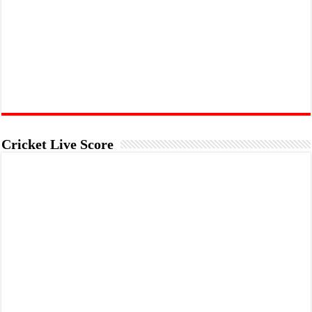
Cricket Live Score