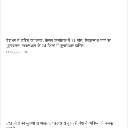
देशभर में बारिश का कहर: केरल-कर्नाटक में 11 मौतें, केदारनाथ मार्ग पर
भूस्खलन, राजस्थान के 24 जिलों में मूसलाधार बारिश
August 2, 2026
PM मोदी का युवाओं से आह्वान: ‘ड्रग्स से दूर रहें, देश के भविष्य को मजबूत