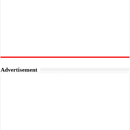
Advertisement