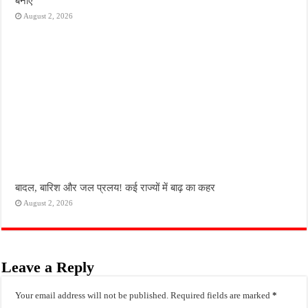
बनाएं’
August 2, 2026
बादल, बारिश और जल प्रलय! कई राज्यों में बाढ़ का कहर
August 2, 2026
Leave a Reply
Your email address will not be published.
Required fields are marked
*