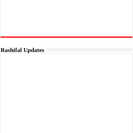
Rashifal Updates