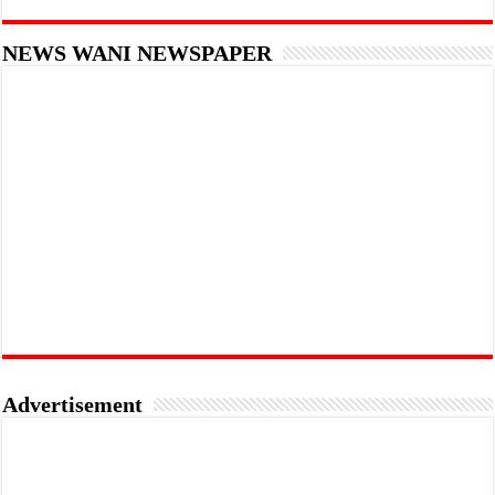
NEWS WANI NEWSPAPER
Advertisement