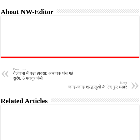
About NW-Editor
Previous
तेलंगाना में बड़ा हादसा: अचानक धंस गई
सुरंग, 6 मजदूर फंसे
Next
जगह-जगह श्रद्धालुओं के लिए हुए भंडारे
Related Articles