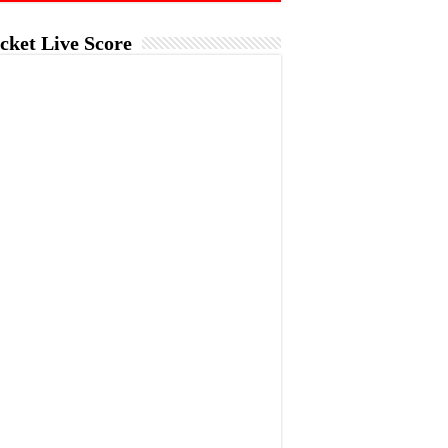
cket Live Score