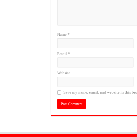
Name
*
Email
*
Website
Save my name, email, and website in this bro