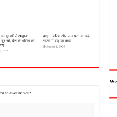
का युवाओं से आह्वान:
बादल, बारिश और जल प्रलय! कई
े दूर रहें, देश के भविष्य को
राज्यों में बाढ़ का कहर
ाएं’
August 2, 2026
2, 2026
We
ed fields are marked
*