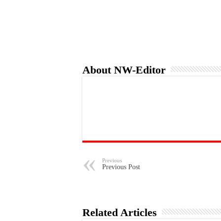
About NW-Editor
Previous
Previous Post
Related Articles