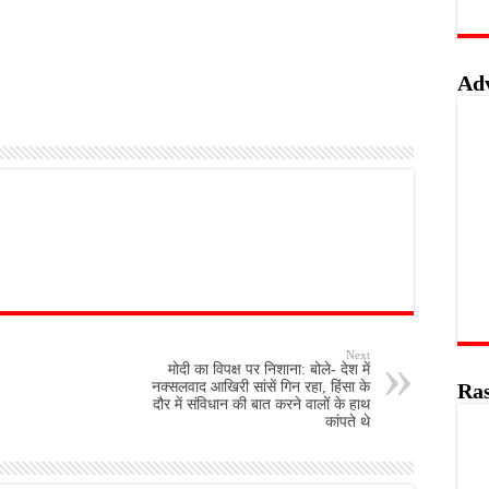
Ad
Next
मोदी का विपक्ष पर निशाना: बोले- देश में
Ras
नक्सलवाद आखिरी सांसें गिन रहा, हिंसा के
दौर में संविधान की बात करने वालों के हाथ
कांपते थे