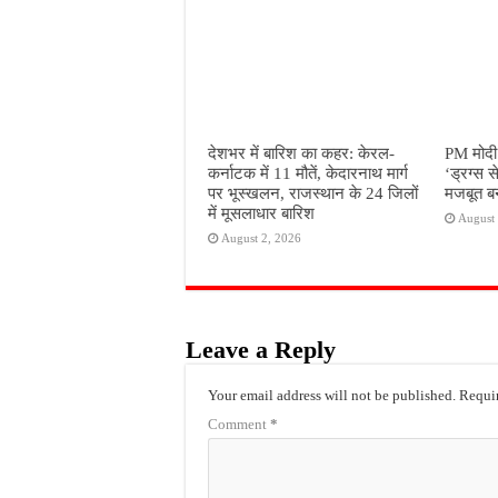
देशभर में बारिश का कहर: केरल-
PM मोदी 
कर्नाटक में 11 मौतें, केदारनाथ मार्ग
‘ड्रग्स स
पर भूस्खलन, राजस्थान के 24 जिलों
मजबूत बन
में मूसलाधार बारिश
August 
August 2, 2026
Leave a Reply
Your email address will not be published.
Requir
Comment
*