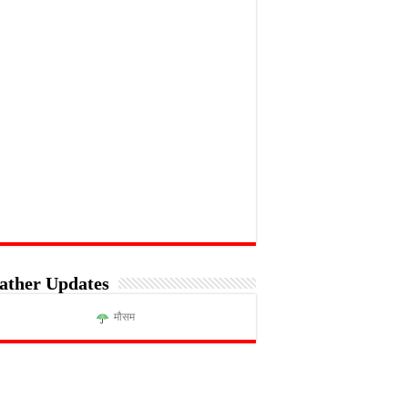
ather Updates
मौसम