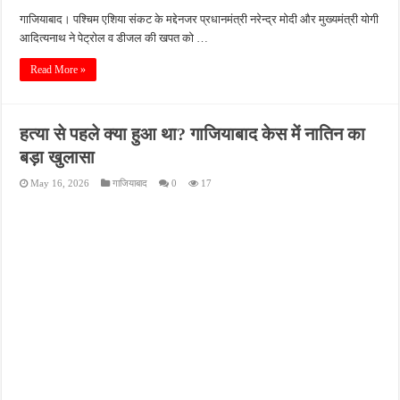
गाजियाबाद। पश्चिम एशिया संकट के मद्देनजर प्रधानमंत्री नरेन्द्र मोदी और मुख्यमंत्री योगी
आदित्यनाथ ने पेट्रोल व डीजल की खपत को …
Read More »
हत्या से पहले क्या हुआ था? गाजियाबाद केस में नातिन का
बड़ा खुलासा
May 16, 2026
गाजियाबाद
0
17