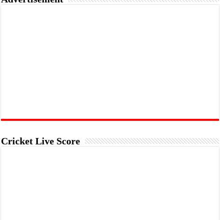
Cricket Live Score