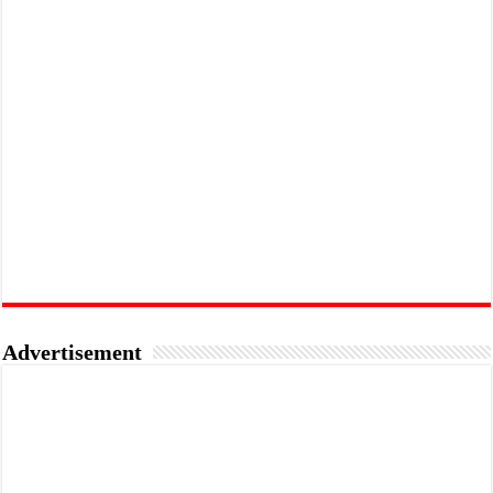
Advertisement