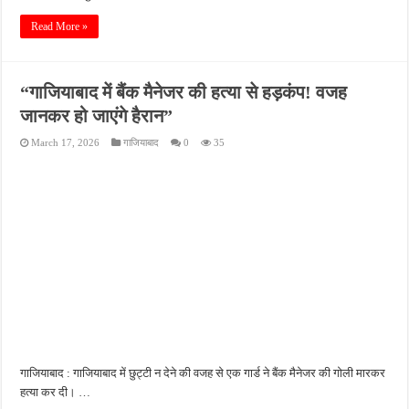
Read More »
“गाजियाबाद में बैंक मैनेजर की हत्या से हड़कंप! वजह
जानकर हो जाएंगे हैरान”
March 17, 2026
गाजियाबाद
0
35
गाजियाबाद : गाजियाबाद में छुट्टी न देने की वजह से एक गार्ड ने बैंक मैनेजर की गोली मारकर
हत्या कर दी। …