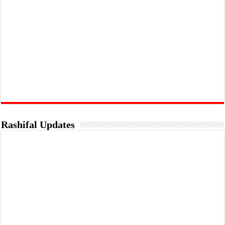
Rashifal Updates