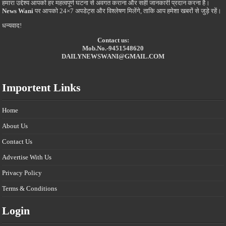
हमारा उद्देश्य आपको हर महत्वपूर्ण घटना से अवगत कराना और सही जानकारी प्रदान करना है।
News Wani
पर आपको 24×7 अपडेट्स और विश्लेषण मिलेंगे, ताकि आप हमेशा खबरों से जुड़े रहें।
धन्यवाद!
Contact us:
Mob.No.-9451548620
DAILYNEWSWANI@GMAIL.COM
Importent Links
Home
About Us
Contact Us
Advertise With Us
Privacy Policy
Terms & Conditions
Login