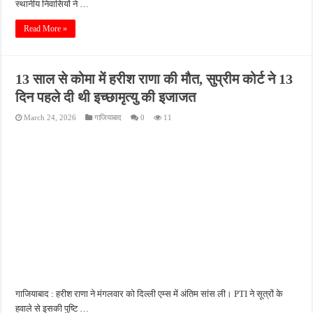
स्थानीय निवासियों ने …
Read More »
13 साल से कोमा में हरीश राणा की मौत, सुप्रीम कोर्ट ने 13
दिन पहले दी थी इच्छामृत्यु की इजाजत
March 24, 2026
गाजियाबाद
0
11
गाजियाबाद : हरीश राणा ने मंगलवार को दिल्ली एम्स में अंतिम सांस ली। PTI ने सूत्रों के
हवाले से इसकी पुष्टि …