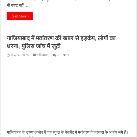
भी स्पष्ट नहीं …
Read More »
गाजियाबाद में मतांतरण की खबर से हड़कंप, लोगों का
धरना; पुलिस जांच में जुटी
May 4, 2026
गाजियाबाद
0
9
गाजियाबाद के कृष्णा एंक्लेव में एक स्कूल के बेसमेंट में मतांतरण के प्रयास के आरोप लगे हैं।