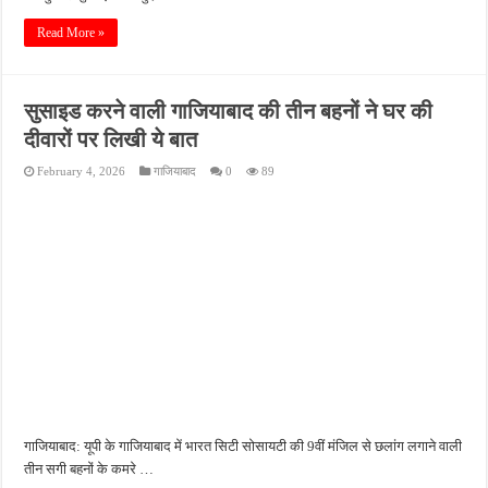
Read More »
सुसाइड करने वाली गाजियाबाद की तीन बहनों ने घर की
दीवारों पर लिखी ये बात
February 4, 2026
गाजियाबाद
0
89
गाजियाबाद: यूपी के गाजियाबाद में भारत सिटी सोसायटी की 9वीं मंजिल से छलांग लगाने वाली
तीन सगी बहनों के कमरे …