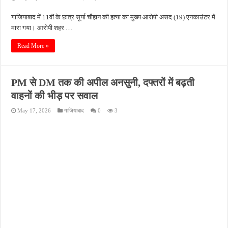
गाजियाबाद में 11वीं के छात्र सूर्या चौहान की हत्या का मुख्य आरोपी असद (19) एनकाउंटर में
मारा गया। आरोपी शहर …
Read More »
PM से DM तक की अपील अनसुनी, दफ्तरों में बढ़ती
वाहनों की भीड़ पर सवाल
May 17, 2026
गाजियाबाद
0
3