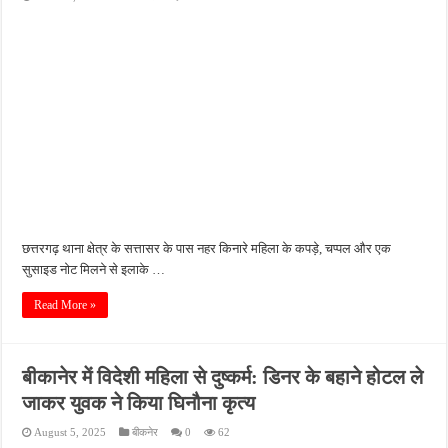
छत्तरगढ़ थाना क्षेत्र के सत्तासर के पास नहर किनारे महिला के कपड़े, चप्पल और एक
सुसाइड नोट मिलने से इलाके …
Read More »
बीकानेर में विदेशी महिला से दुष्कर्म: डिनर के बहाने होटल ले
जाकर युवक ने किया घिनौना कृत्य
August 5, 2025
बीकनेर
0
62