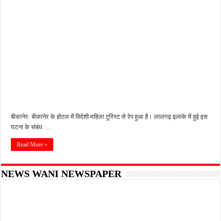
बीकानेर: बीकानेर के होटल में विदेशी महिला टूरिस्ट से रेप हुआ है। लालगढ़ इलाके में हुई इस
घटना के संबंध …
Read More »
NEWS WANI NEWSPAPER