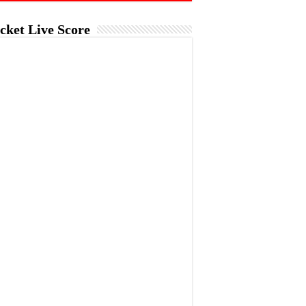
cket Live Score