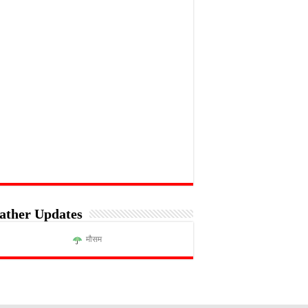
ather Updates
मौसम