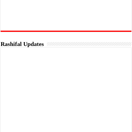
Rashifal Updates