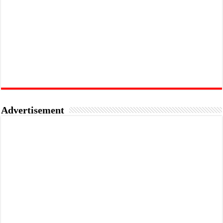
Advertisement