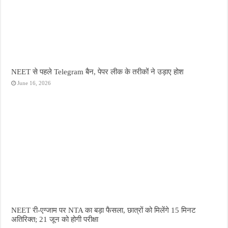
NEET से पहले Telegram बैन, पेपर लीक के तरीकों ने उड़ाए होश
June 16, 2026
NEET री-एग्जाम पर NTA का बड़ा फैसला, छात्रों को मिलेंगे 15 मिनट
अतिरिक्त; 21 जून को होगी परीक्षा