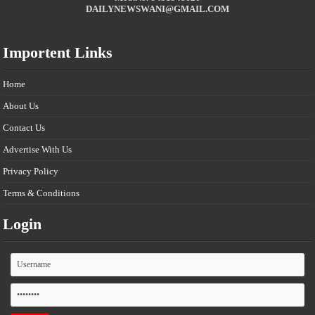
DAILYNEWSWANI@GMAIL.COM
Importent Links
Home
About Us
Contact Us
Advertise With Us
Privacy Policy
Terms & Conditions
Login