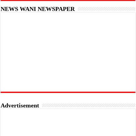
NEWS WANI NEWSPAPER
Advertisement