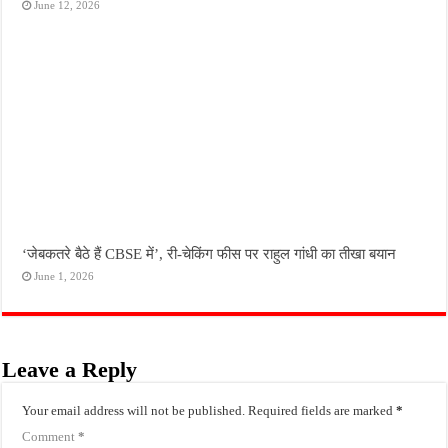
June 12, 2026
‘जेबकतरे बैठे हैं CBSE में’, री-चेकिंग फीस पर राहुल गांधी का तीखा बयान
June 1, 2026
Leave a Reply
Your email address will not be published.
Required fields are marked
*
Comment
*