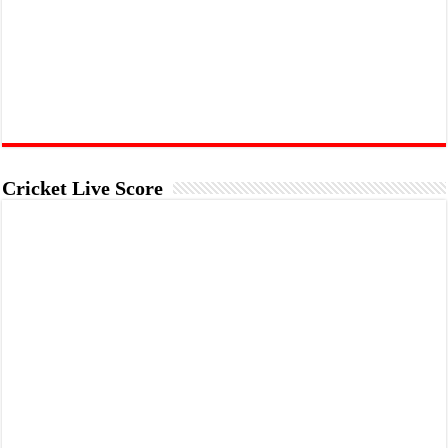
Cricket Live Score