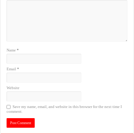
Name
*
Email
*
Website
Save my name, email, and website in this browser for the next time I
comment.