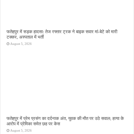
फतेहपुर में सड़क हादसा: तेज रफ्तार ट्रक ने बाइक सवार मां-बेटे को मारी
टक्कर, अस्पताल में भर्ती
August 5, 2026
फतेहपुर में प्रेम प्रसंग का दर्दनाक अंत, युवक की मौत पर उठे सवाल; हत्या के
आरोप में प्रेमिका समेत छह पर केस
August 5, 2026