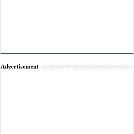
Advertisement