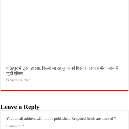
फतेहपुर में ट्रेन हादसा: दिल्ली जा रहे युवक की गिरकर दर्दनाक मौत, जांच में
जुटी पुलिस
August 5, 2026
Leave a Reply
Your email address will not be published.
Required fields are marked
*
Comment
*