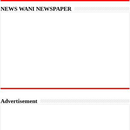
NEWS WANI NEWSPAPER
Advertisement