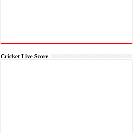
Cricket Live Score