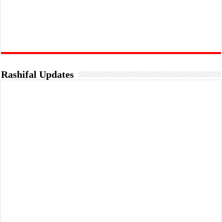
Rashifal Updates