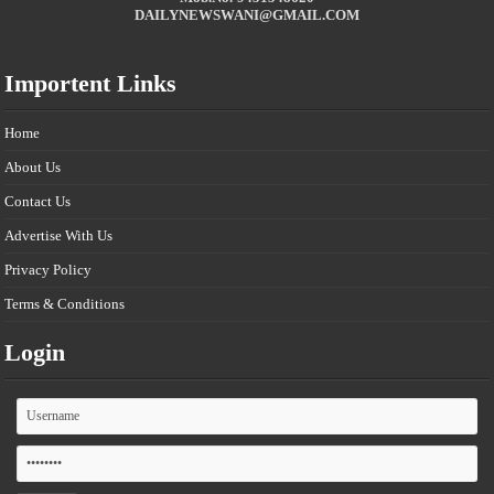
DAILYNEWSWANI@GMAIL.COM
Importent Links
Home
About Us
Contact Us
Advertise With Us
Privacy Policy
Terms & Conditions
Login