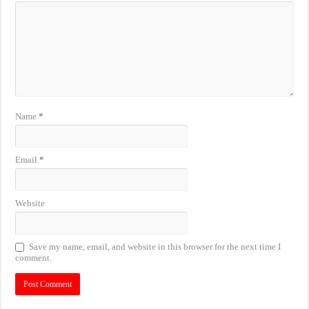
Name
*
Email
*
Website
Save my name, email, and website in this browser for the next time I
comment.