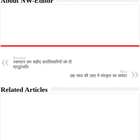
About NW-Editor
Previous
रक्तदान कर शहीद क्रांतिकारियों को दी
श्रद्धांजलि
Next
छह साल की उम्र में संस्कृत का समंदर
Related Articles