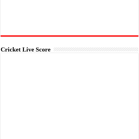
Cricket Live Score