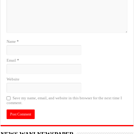
Name
*
Email
*
Website
Save my name, email, and website in this browser for the next time I
comment.