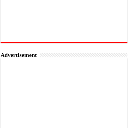
Advertisement