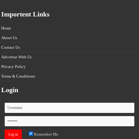
Importent Links
Home
About Us
Contact Us
Advertise With Us
Privacy Policy
Terms & Conditions
Login
Remember Me