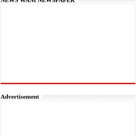
NEWS WANI NEWSPAPER
Advertisement