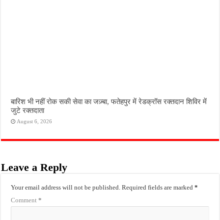
बारिश भी नहीं रोक सकी सेवा का जज़्बा, फतेहपुर में रेडक्रॉस रक्तदान शिविर में
जुटे रक्तदाता
August 6, 2026
Leave a Reply
Your email address will not be published.
Required fields are marked
*
Comment
*