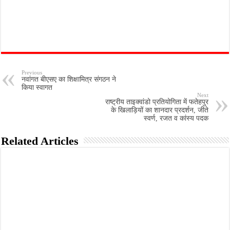
Previous
नवांगत बीएसए का शिक्षामित्र संगठन ने
किया स्वागत
Next
राष्ट्रीय ताइक्वांडो प्रतियोगिता में फतेहपुर
के खिलाड़ियों का शानदार प्रदर्शन, जीते
स्वर्ण, रजत व कांस्य पदक
Related Articles