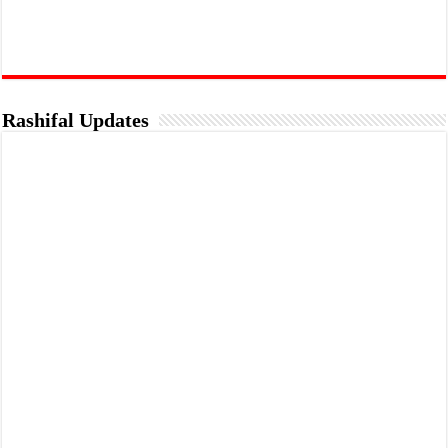
Rashifal Updates