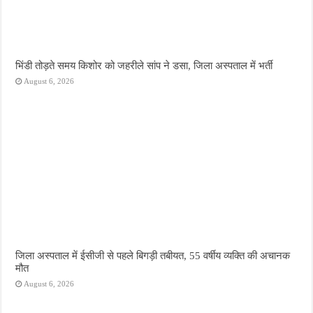
भिंडी तोड़ते समय किशोर को जहरीले सांप ने डसा, जिला अस्पताल में भर्ती
August 6, 2026
जिला अस्पताल में ईसीजी से पहले बिगड़ी तबीयत, 55 वर्षीय व्यक्ति की अचानक
मौत
August 6, 2026