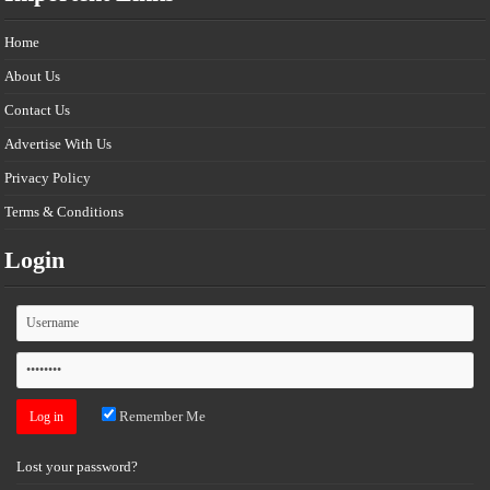
Home
About Us
Contact Us
Advertise With Us
Privacy Policy
Terms & Conditions
Login
Remember Me
Lost your password?