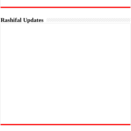
Rashifal Updates