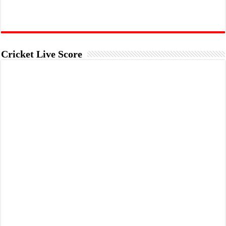
Cricket Live Score