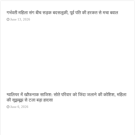
गर्भवती महिला संग बीच सड़क बदसलूकी, पूर्व पति की हरकत से मचा बवाल
June 13, 2026
ग्वालियर में खौफनाक साजिश: सोते परिवार को जिंदा जलाने की कोशिश, महिला
की सूझबूझ से टला बड़ा हादसा
June 6, 2026