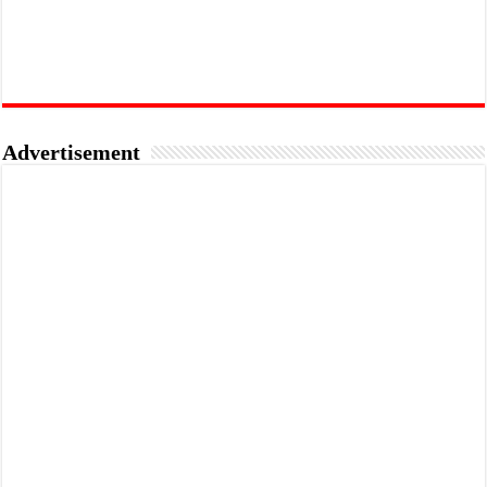
Advertisement