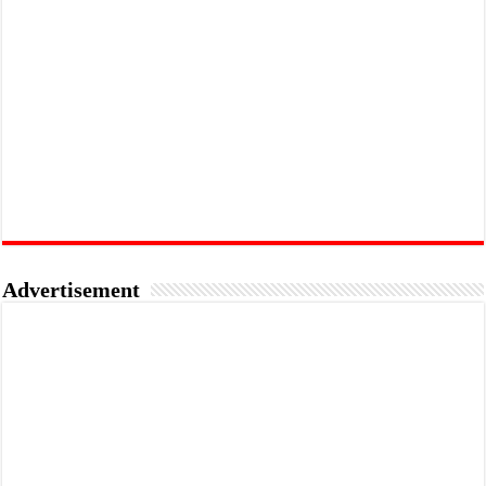
Advertisement