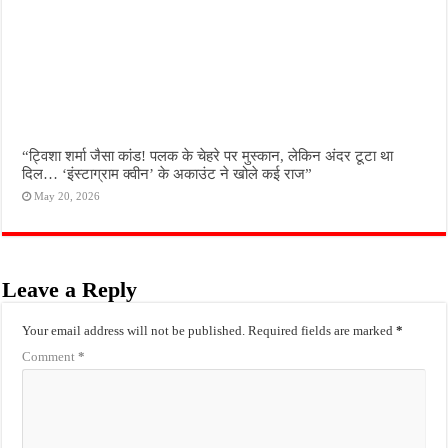
“ट्विशा शर्मा जैसा कांड! पलक के चेहरे पर मुस्कान, लेकिन अंदर टूटा था
दिल… ‘इंस्टाग्राम क्वीन’ के अकाउंट ने खोले कई राज”
May 20, 2026
Leave a Reply
Your email address will not be published.
Required fields are marked
*
Comment
*