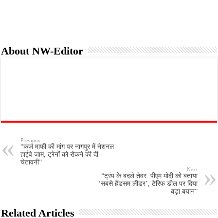
About NW-Editor
Previous
“कर्ज माफी की मांग पर नागपुर में नेशनल
हाईवे जाम, ट्रेनों को रोकने की दी
चेतावनी”
Next
“ट्रंप के बदले तेवर: पीएम मोदी को बताया
‘सबसे हैंडसम लीडर’, टैरिफ डील पर दिया
बड़ा बयान”
Related Articles