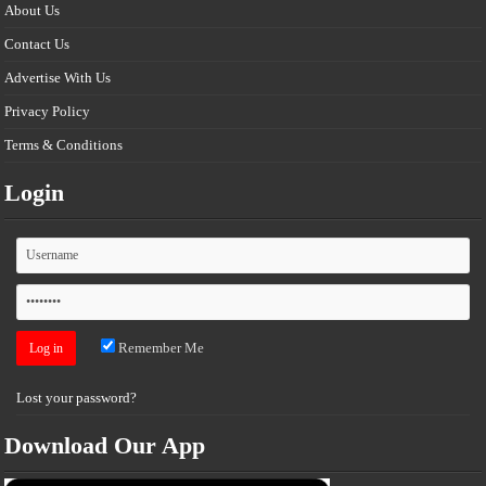
About Us
Contact Us
Advertise With Us
Privacy Policy
Terms & Conditions
Login
Remember Me
Lost your password?
Download Our App