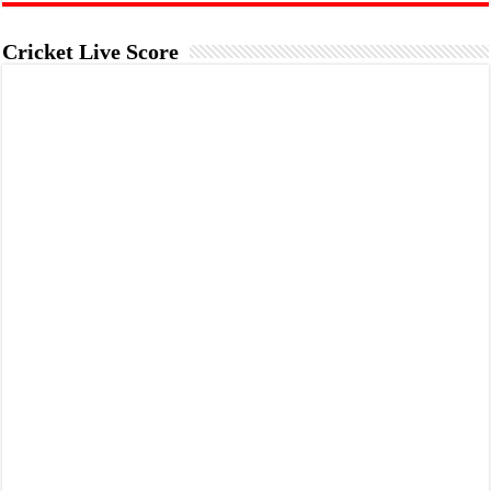
Cricket Live Score