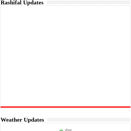
Rashifal Updates
Weather Updates
मौसम