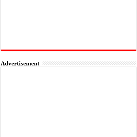
Advertisement