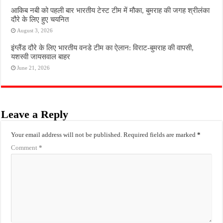
आकिब नबी को पहली बार भारतीय टेस्ट टीम में मौका, बुमराह की जगह श्रीलंका
दौरे के लिए हुए चयनित
August 3, 2026
इंग्लैंड दौरे के लिए भारतीय वनडे टीम का ऐलान: विराट-बुमराह की वापसी,
यशस्वी जायसवाल बाहर
June 21, 2026
Leave a Reply
Your email address will not be published.
Required fields are marked
*
Comment
*