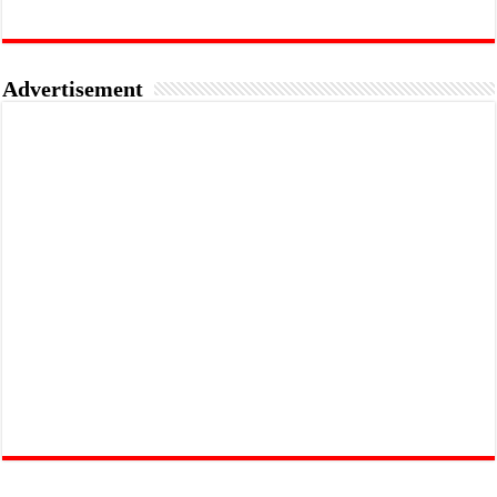
Advertisement