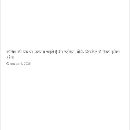
कोचिंग की पिच पर उतरना चाहते हैं बेन स्टोक्स, बोले- क्रिकेट से रिश्ता हमेशा
रहेगा
August 4, 2026