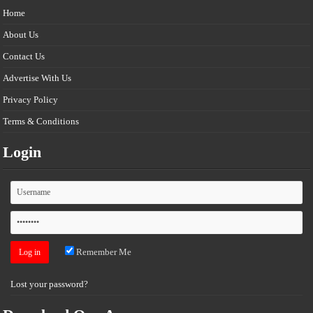
Home
About Us
Contact Us
Advertise With Us
Privacy Policy
Terms & Conditions
Login
Remember Me
Lost your password?