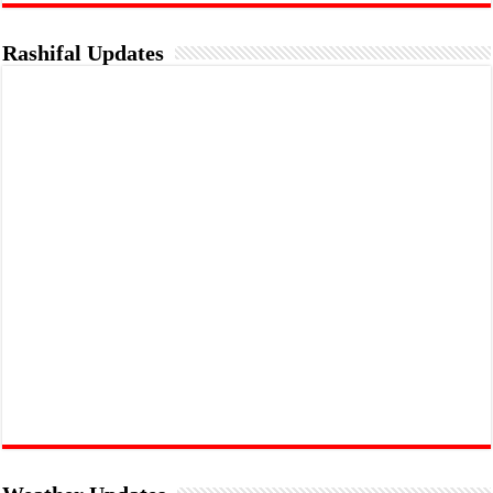
Rashifal Updates