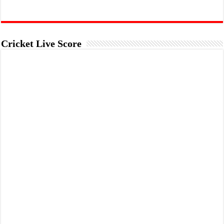
Cricket Live Score