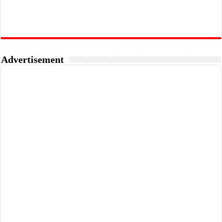
Advertisement