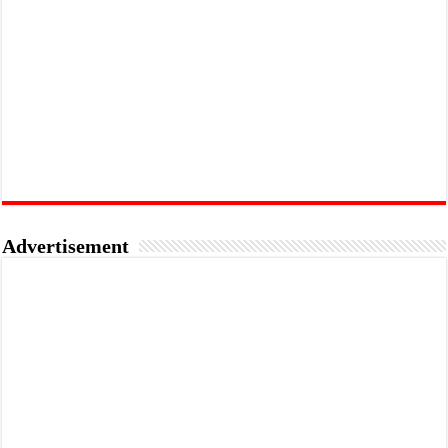
Advertisement