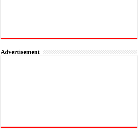
Advertisement