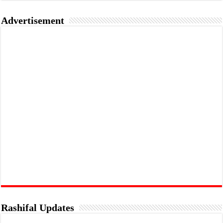
Advertisement
Rashifal Updates