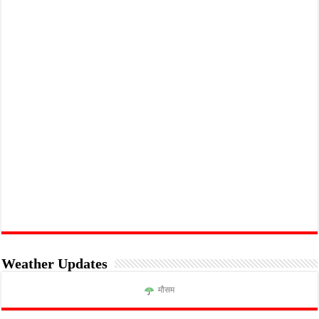
Weather Updates
मौसम