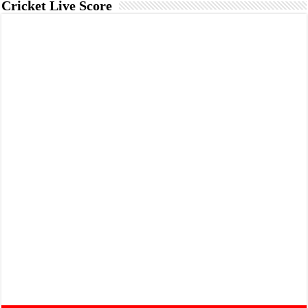
Cricket Live Score