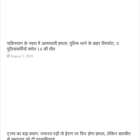
पाकिस्तान के स्वात में आत्मघाती हमला: पुलिस थाने के बाहर विस्फोट, 8
पुलिसकर्मियों समेत 14 की मौत
August 3, 2026
ट्रम्प का बड़ा बयान: जरूरत पड़ी तो ईरान पर फिर होगा हमला, लेकिन बातचीत
से समाधान को दी प्राथमिकता