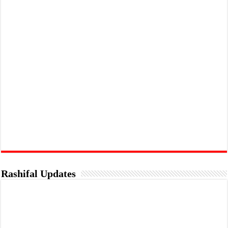
Rashifal Updates