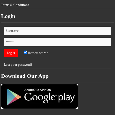
Terms & Conditions
Login
Remember Me
Lost your password?
Download Our App