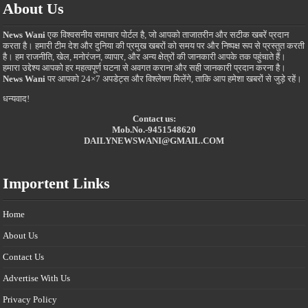
About Us
News Wani
एक विश्वसनीय समाचार पोर्टल है, जो आपको ताजातरीन और सटीक खबरें प्रदान
करता है। हमारी टीम देश और दुनिया की प्रमुख खबरों को समय पर और निष्पक्ष रूप से प्रस्तुत करती
है। हम राजनीति, खेल, मनोरंजन, व्यापार, और अन्य क्षेत्रों की जानकारी आपके तक पहुंचाते हैं।
हमारा उद्देश्य आपको हर महत्वपूर्ण घटना से अवगत कराना और सही जानकारी प्रदान करना है।
News Wani
पर आपको 24×7 अपडेट्स और विश्लेषण मिलेंगे, ताकि आप हमेशा खबरों से जुड़े रहें।
धन्यवाद!
Contact us:
Mob.No.-9451548620
DAILYNEWSWANI@GMAIL.COM
Importent Links
Home
About Us
Contact Us
Advertise With Us
Privacy Policy