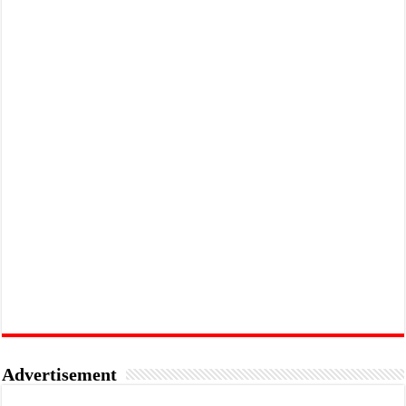
Advertisement