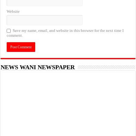
Website
Save my name, email, and website in this browser for the next time I
comment.
NEWS WANI NEWSPAPER