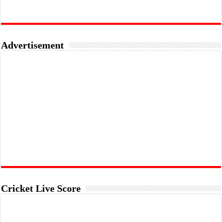
Advertisement
Cricket Live Score