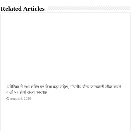
Related Articles
अमेरिका ने रक्षा शक्ति पर दिया बड़ा संदेश, गोपनीय सैन्य जानकारी लीक करने
वालों पर होगी सख्त कार्रवाई
August 6, 2026