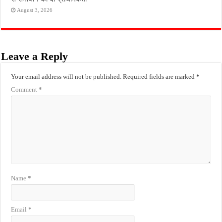
August 3, 2026
Leave a Reply
Your email address will not be published.
Required fields are marked
*
Comment
*
Name
*
Email
*