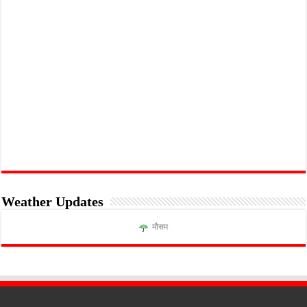
Weather Updates
मौसम