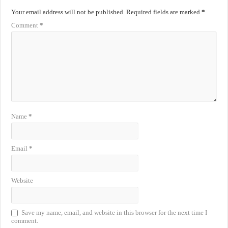
Your email address will not be published.
Required fields are marked
*
Comment
*
Name
*
Email
*
Website
Save my name, email, and website in this browser for the next time I
comment.