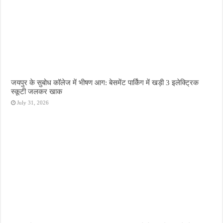
जयपुर के सुबोध कॉलेज में भीषण आग: बेसमेंट पार्किंग में खड़ी 3 इलेक्ट्रिक
स्कूटी जलकर खाक
July 31, 2026