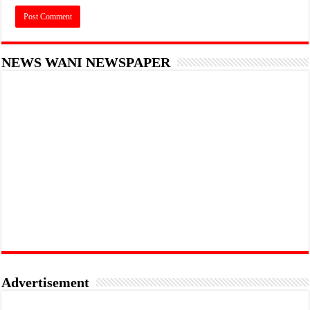
NEWS WANI NEWSPAPER
Advertisement