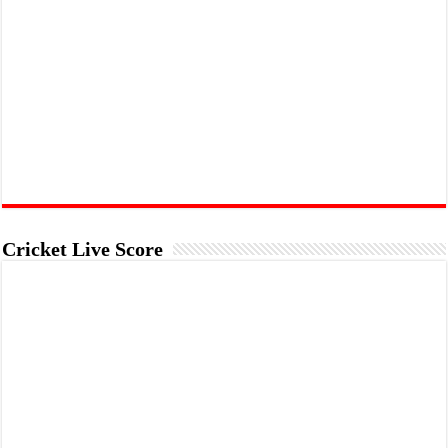
Cricket Live Score