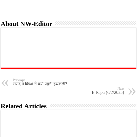
About NW-Editor
Previous
संसद में विपक्ष ने क्यो पहनी हथकड़ी?
Next
E-Paper(6/2/2025)
Related Articles