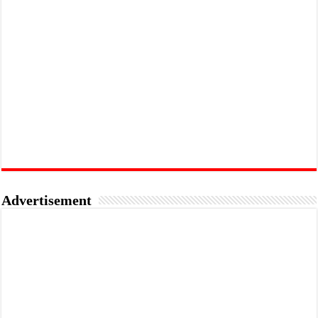
Advertisement