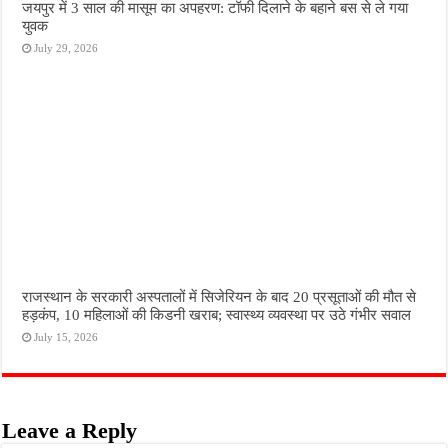
जयपुर में 3 साल की मासूम का अपहरण: टॉफी दिलाने के बहाने बस से ले गया
युवक
July 29, 2026
राजस्थान के सरकारी अस्पतालों में सिजेरियन के बाद 20 प्रसूताओं की मौत से
हड़कंप, 10 महिलाओं की किडनी खराब; स्वास्थ्य व्यवस्था पर उठे गंभीर सवाल
July 15, 2026
Leave a Reply