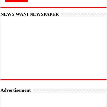
NEWS WANI NEWSPAPER
Advertisement