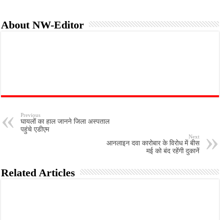
About NW-Editor
Previous
घायलों का हाल जानने जिला अस्पताल
पहुंचे एडीएम
Next
आनलाइन दवा कारोबार के विरोध में बीस
मई को बंद रहेंगी दुकानें
Related Articles