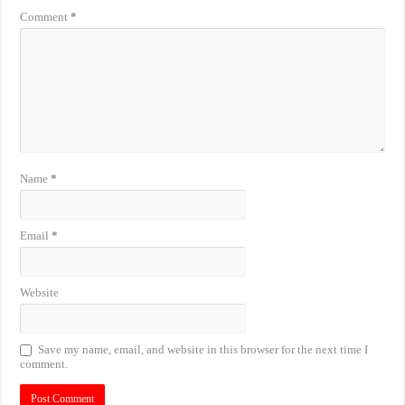
Comment
*
Name
*
Email
*
Website
Save my name, email, and website in this browser for the next time I
comment.