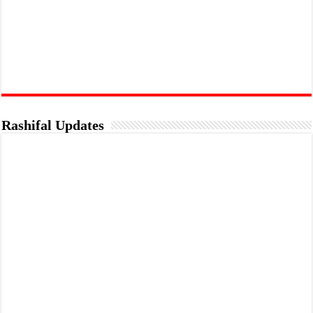
Rashifal Updates