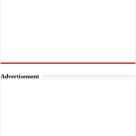
Advertisement