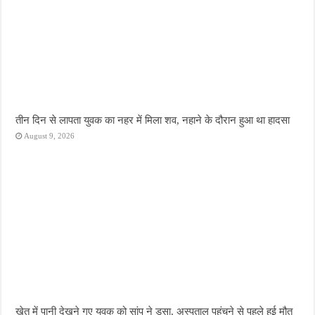
तीन दिन से लापता युवक का नहर में मिला शव, नहाने के दौरान हुआ था हादसा
August 9, 2026
खेत में पानी देखने गए युवक को सांप ने डसा, अस्पताल पहुंचने से पहले हुई मौत