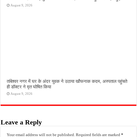
August 9, 2026
तांबेश्वर नगर में घर के अंदर युवक ने उठाया खौफनाक कदम, अस्पताल पहुंचते
ही डॉक्टर ने मृत घोषित किया
August 9, 2026
Leave a Reply
Your email address will not be published.
Required fields are marked
*