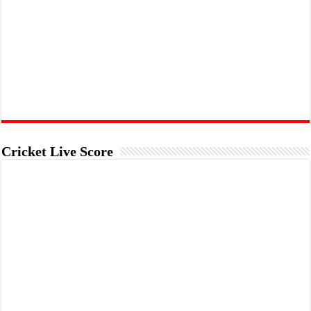
Cricket Live Score