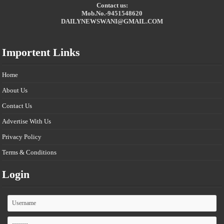
Contact us:
Mob.No.-9451548620
DAILYNEWSWANI@GMAIL.COM
Importent Links
Home
About Us
Contact Us
Advertise With Us
Privacy Policy
Terms & Conditions
Login