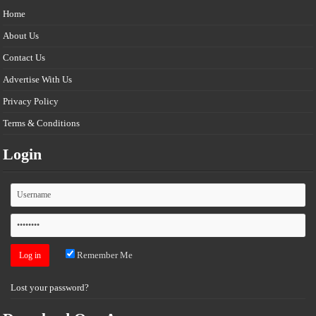
Home
About Us
Contact Us
Advertise With Us
Privacy Policy
Terms & Conditions
Login
Remember Me
Lost your password?