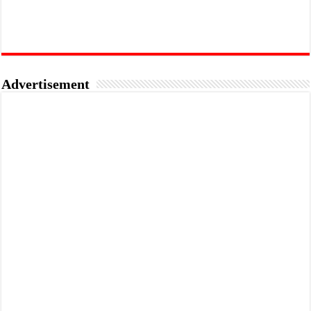
Advertisement