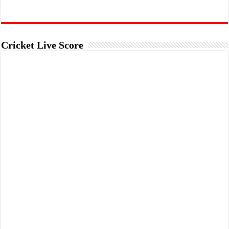
Cricket Live Score