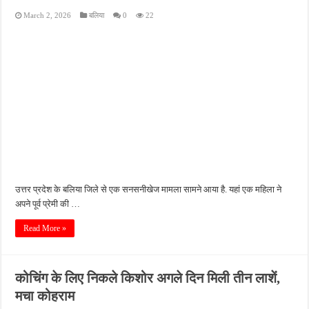
March 2, 2026
बलिया
0
22
उत्तर प्रदेश के बलिया जिले से एक सनसनीखेज मामला सामने आया है. यहां एक महिला ने
अपने पूर्व प्रेमी की …
Read More »
कोचिंग के लिए निकले किशोर अगले दिन मिली तीन लाशें,
मचा कोहराम