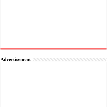
Advertisement