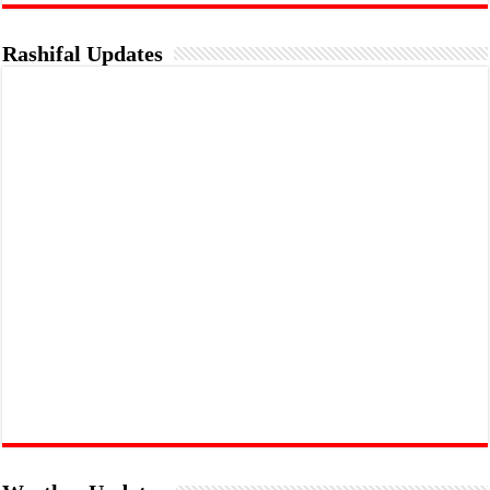
Rashifal Updates