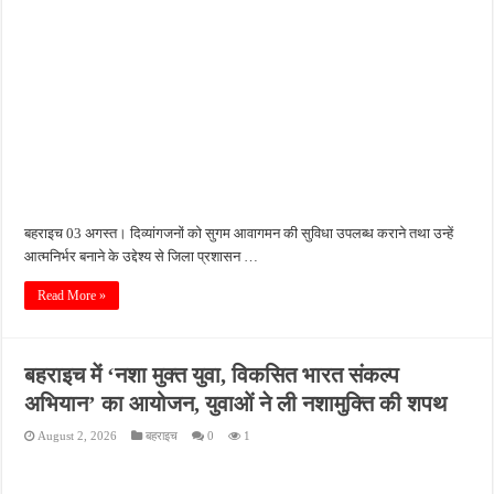
बहराइच 03 अगस्त। दिव्यांगजनों को सुगम आवागमन की सुविधा उपलब्ध कराने तथा उन्हें
आत्मनिर्भर बनाने के उद्देश्य से जिला प्रशासन …
Read More »
बहराइच में ‘नशा मुक्त युवा, विकसित भारत संकल्प
अभियान’ का आयोजन, युवाओं ने ली नशामुक्ति की शपथ
August 2, 2026
बहराइच
0
1