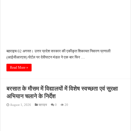
बहराइच 02 अगस्त। उत्तर प्रदेश सरकार की एकीकृत शिकायत निवारण प्रणाली
(आईजीआरएस) पोर्टल पर देवीपाटन मंडल ने एक बार फिर …
Read More »
बरसात के मौसम में विद्यालयों में विशेष स्वच्छता एवं सुरक्षा
अभियान चलाने के निर्देश
August 1, 2026
बहराइच
0
20