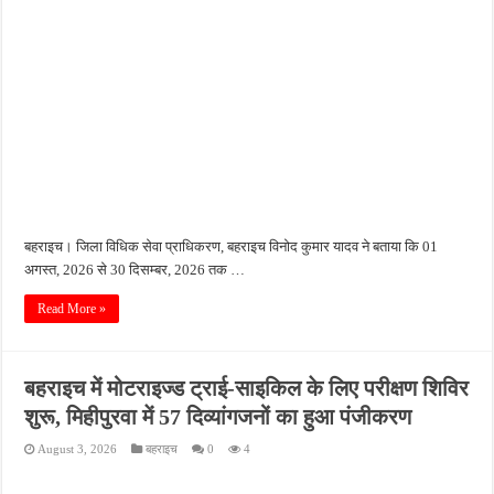
बहराइच। जिला विधिक सेवा प्राधिकरण, बहराइच विनोद कुमार यादव ने बताया कि 01
अगस्त, 2026 से 30 दिसम्बर, 2026 तक …
Read More »
बहराइच में मोटराइज्ड ट्राई-साइकिल के लिए परीक्षण शिविर
शुरू, मिहीपुरवा में 57 दिव्यांगजनों का हुआ पंजीकरण
August 3, 2026
बहराइच
0
4