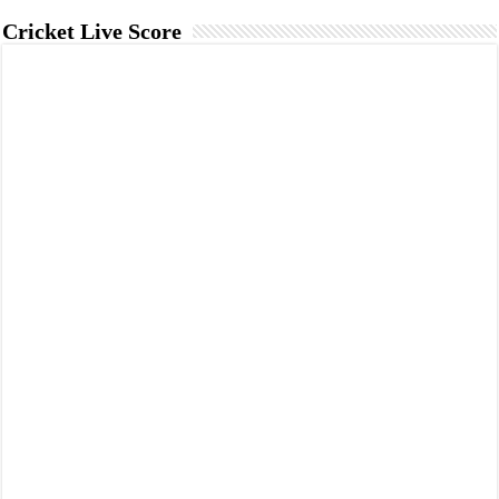
Cricket Live Score