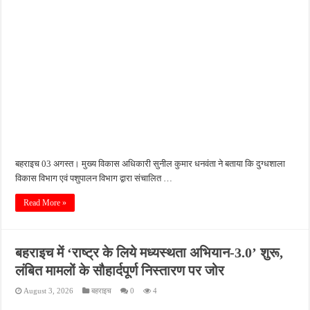
बहराइच 03 अगस्त। मुख्य विकास अधिकारी सुनील कुमार धनवंता ने बताया कि दुग्धशाला
विकास विभाग एवं पशुपालन विभाग द्वारा संचालित …
Read More »
बहराइच में ‘राष्ट्र के लिये मध्यस्थता अभियान-3.0’ शुरू,
लंबित मामलों के सौहार्दपूर्ण निस्तारण पर जोर
August 3, 2026
बहराइच
0
4