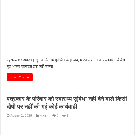
बहराइच 02 अगस्त। युवा कार्यक्रम एवं खेल मंत्रालय, भारत सरकार के तत्वावधान में मेरा
युवा भारत, बहराइच द्वारा श्री मानस …
Read More »
पत्रकार के परिवार को स्वास्थ्य सुविधा नहीं देने वाले किसी
दोषी पर नहीं की गई कोई कार्यवाही
August 2, 2026
बहराइच
0
2