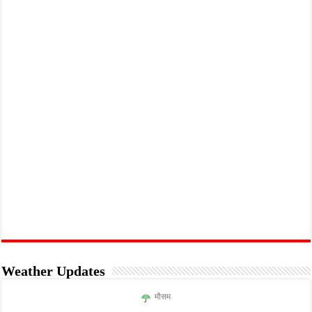
Weather Updates
मौसम