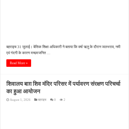
बहराइच 31 जुलाई। बेसिक शिक्षा अधिकारी ने बताया कि वर्षा ऋतु के दौरान जलभराव, नमी
एवं गंदगी के कारण मच्छरजनित …
Read More »
शिवालय बाग़ शिव मंदिर परिसर में पर्यावरण संरक्षण परिचर्चा
का हुआ आयोजन
August 1, 2026
बहराइच
0
2