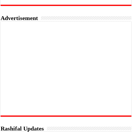
Advertisement
Rashifal Updates