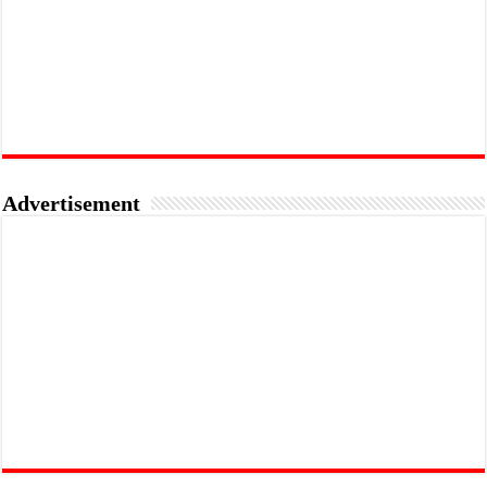
Advertisement