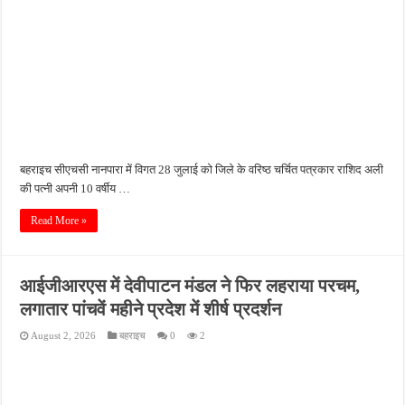
बहराइच सीएचसी नानपारा में विगत 28 जुलाई को जिले के वरिष्ठ चर्चित पत्रकार राशिद अली
की पत्नी अपनी 10 वर्षीय …
Read More »
आईजीआरएस में देवीपाटन मंडल ने फिर लहराया परचम,
लगातार पांचवें महीने प्रदेश में शीर्ष प्रदर्शन
August 2, 2026
बहराइच
0
2