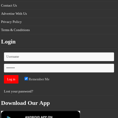
Contact Us
Advertise With Us
Privacy Policy
Terms & Conditions
Login
Remember Me
Lost your password?
Download Our App