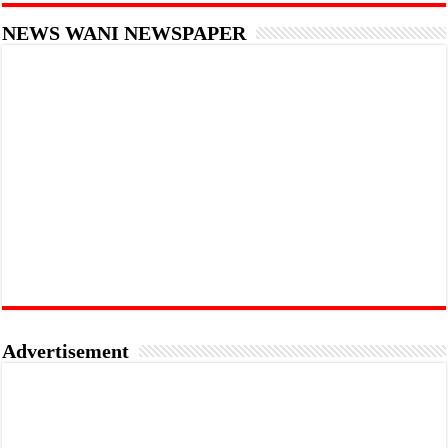
NEWS WANI NEWSPAPER
Advertisement