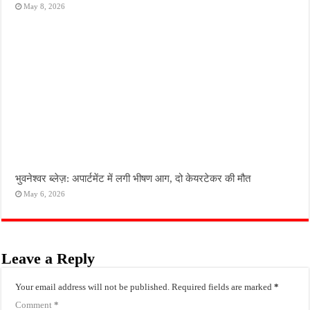
May 8, 2026
भुवनेश्वर ब्लेज़: अपार्टमेंट में लगी भीषण आग, दो केयरटेकर की मौत
May 6, 2026
Leave a Reply
Your email address will not be published.
Required fields are marked
*
Comment
*