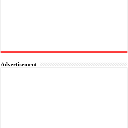
Advertisement