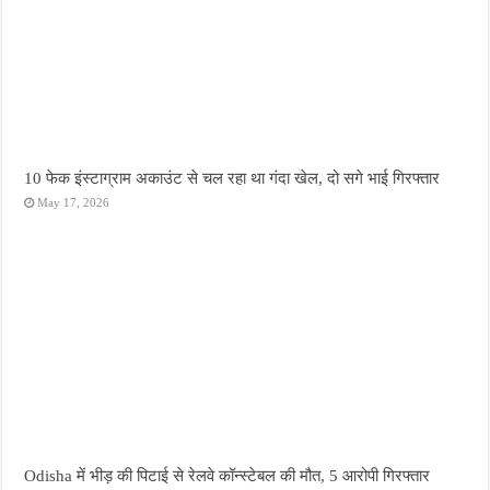
10 फेक इंस्टाग्राम अकाउंट से चल रहा था गंदा खेल, दो सगे भाई गिरफ्तार
May 17, 2026
Odisha में भीड़ की पिटाई से रेलवे कॉन्स्टेबल की मौत, 5 आरोपी गिरफ्तार