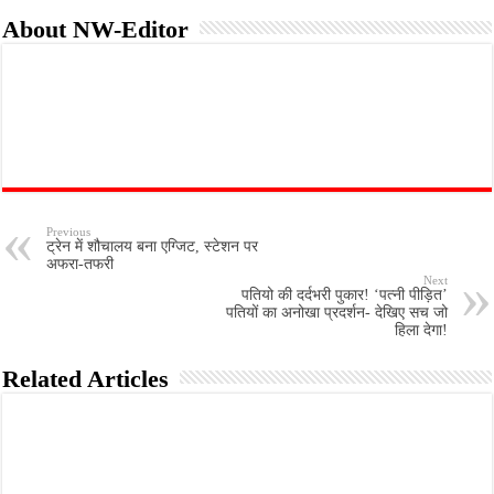
About NW-Editor
Previous
ट्रेन में शौचालय बना एग्जिट, स्टेशन पर
अफरा-तफरी
Next
पतियो की दर्दभरी पुकार! ‘पत्नी पीड़ित’
पतियों का अनोखा प्रदर्शन- देखिए सच जो
हिला देगा!
Related Articles