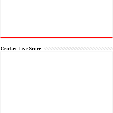
Cricket Live Score