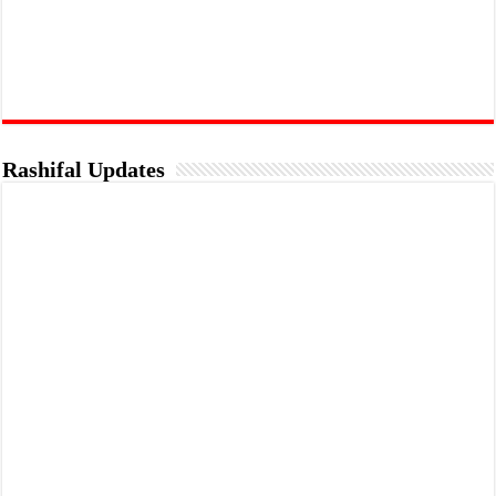
Rashifal Updates