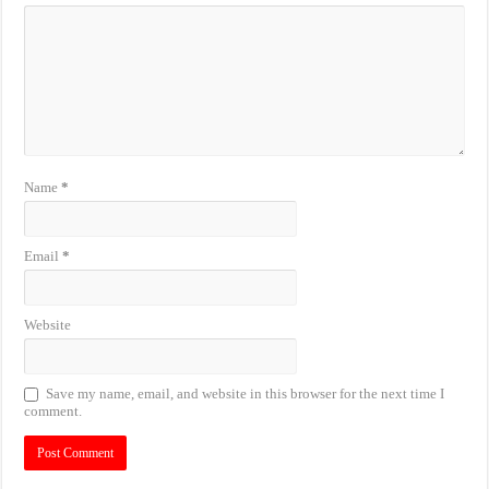
Name
*
Email
*
Website
Save my name, email, and website in this browser for the next time I
comment.