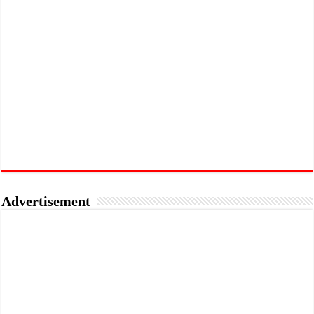
Advertisement