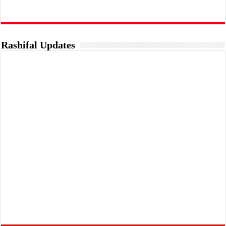
Rashifal Updates