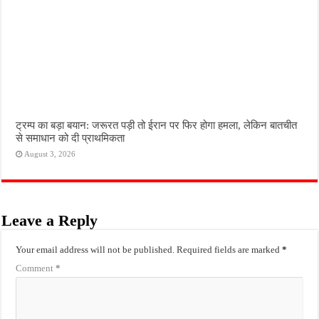
ट्रम्प का बड़ा बयान: जरूरत पड़ी तो ईरान पर फिर होगा हमला, लेकिन बातचीत
से समाधान को दी प्राथमिकता
August 3, 2026
Leave a Reply
Your email address will not be published.
Required fields are marked
*
Comment
*