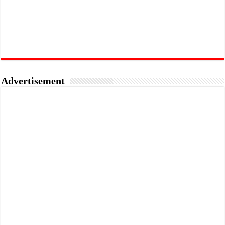
Advertisement