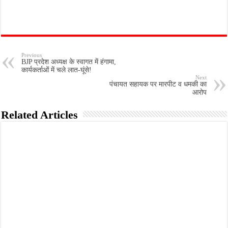
Previous
BJP प्रदेश अध्यक्ष के स्वागत में हंगामा,
कार्यकर्ताओं में चले लात-घूंसे!
Next
पंचायत सहायक पर मारपीट व धमकी का
आरोप
Related Articles