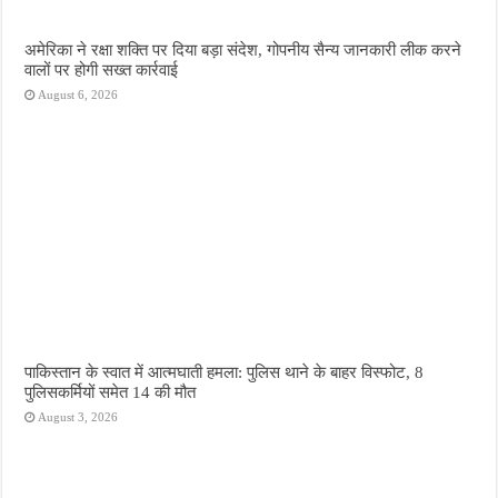
अमेरिका ने रक्षा शक्ति पर दिया बड़ा संदेश, गोपनीय सैन्य जानकारी लीक करने
वालों पर होगी सख्त कार्रवाई
August 6, 2026
पाकिस्तान के स्वात में आत्मघाती हमला: पुलिस थाने के बाहर विस्फोट, 8
पुलिसकर्मियों समेत 14 की मौत
August 3, 2026