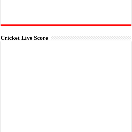
Cricket Live Score