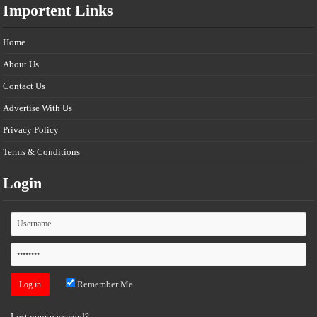
Importent Links
Home
About Us
Contact Us
Advertise With Us
Privacy Policy
Terms & Conditions
Login
Remember Me
Lost your password?