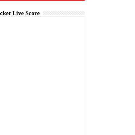
cket Live Score