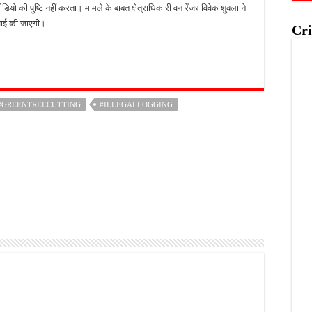
ियो की पुष्टि नहीं करता। मामले के बाबत क्षेत्राधिकारी वन रेंजर विवेक शुक्ला ने
वाई की जाएगी।
Cri
#GREENTREECUTTING
#ILLEGALLOGGING