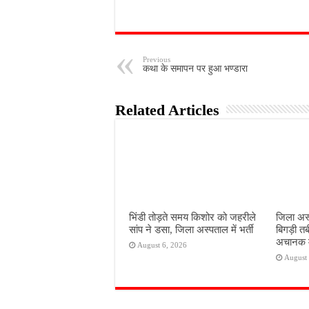
Previous
कथा के समापन पर हुआ भण्डारा
Related Articles
भिंडी तोड़ते समय किशोर को जहरीले
जिला अस्
सांप ने डसा, जिला अस्पताल में भर्ती
बिगड़ी तब
अचानक 
August 6, 2026
August 