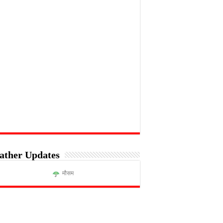
ather Updates
मौसम