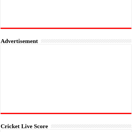
Advertisement
Cricket Live Score