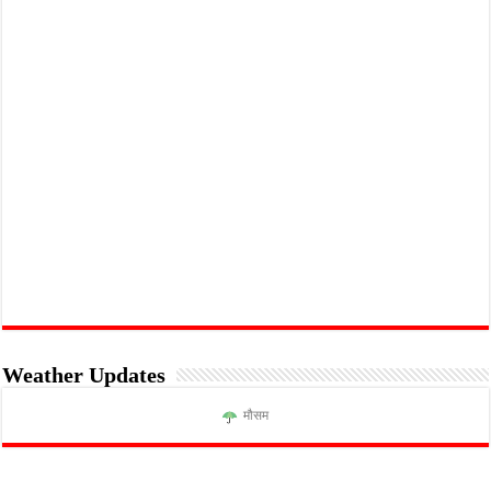
Weather Updates
मौसम