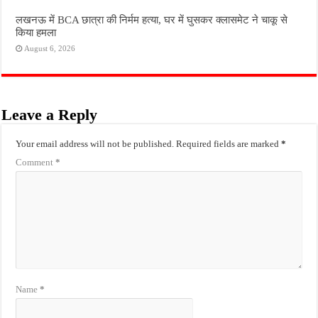
लखनऊ में BCA छात्रा की निर्मम हत्या, घर में घुसकर क्लासमेट ने चाकू से
किया हमला
August 6, 2026
Leave a Reply
Your email address will not be published.
Required fields are marked
*
Comment
*
Name
*