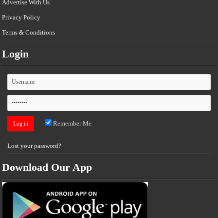
Advertise With Us
Privacy Policy
Terms & Conditions
Login
Remember Me
Lost your password?
Download Our App