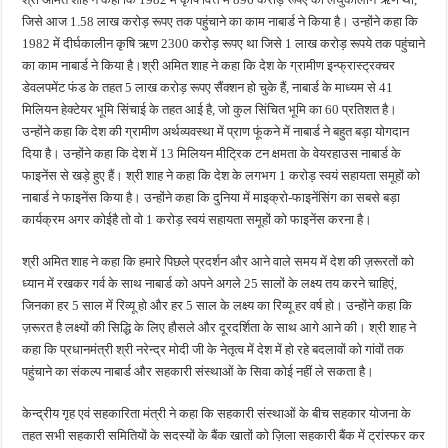
जिसे आज 1.58 लाख करोड़ रूपए तक पहुंचाने का काम नाबार्ड ने किया है। उन्होंने कहा कि
1982 में दीर्घकालीन कृषि ऋण 2300 करोड़ रूपए था जिसे 1 लाख करोड़ रूपये तक पहुंचाने
का काम नाबार्ड ने किया है।श्री अमित शाह ने कहा कि देश के ग्रामीण इन्फ्रास्ट्रक्चर
डेवलपमेंट फंड के तहत 5 लाख करोड़ रूपए सैंक्शन हो चुके हैं, नाबार्ड के माध्यम से 41
मिलियन हेक्टेयर भूमि सिंचाई के तहत आई है, जो कुल सिंचित भूमि का 60 प्रतिशत है।
उन्होंने कहा कि देश की ग्रामीण अर्थव्यवस्था में प्राण फूंकने में नाबार्ड ने बहुत बड़ा योगदान
दिया है। उन्होंने कहा कि देश में 13 मिलियन मीट्रिक टन क्षमता के वेयरहाउस नाबार्ड के
फाइनेंस से खड़े हुए हैं। श्री शाह ने कहा कि देश के लगभग 1 करोड़ स्वयं सहायता समूहों को
नाबार्ड ने फाइनेंस किया है। उन्होंने कहा कि दुनिया में माइक्रो-फाइनेंसिंग का सबसे बड़ा
कार्यक्रम अगर कोईहै तो वो 1 करोड़ स्वयं सहायता समूहों को फाइनेंस करना है।
श्री अमित शाह ने कहा कि हमारे पिछले प्रदर्शन और आने वाले समय में देश की ज़रूरतों को
ध्यान में रखकर गर्व के साथ नाबार्ड को अपने अगले 25 सालों के लक्ष्य तय करने चाहिएं,
जिनका हर 5 साल में रिव्यू हो और हर 5 साल के लक्ष्य का रिव्यू हर वर्ष हो। उन्होंने कहा कि
ज़रूरत है लक्ष्यों की सिद्धि के लिए हौसले और दूरदर्शिता के साथ आगे आने की। श्री शाह ने
कहा कि प्रधानमंत्री श्री नरेन्द्र मोदी जी के नेतृत्व में देश में हो रहे बदलावों को गांवों तक
पहुंचाने का संकल्प नाबार्ड और सहकारी संस्थाओं के सिवा कोई नहीं ले सकता है।
केन्द्रीय गृह एवं सहकारिता मंत्री ने कहा कि सहकारी संस्थाओं के बीच सहकार योजना के
तहत सभी सहकारी समितियों के सदस्यों के बैंक खातों को ज़िला सहकारी बैंक में ट्रांस्फर कर