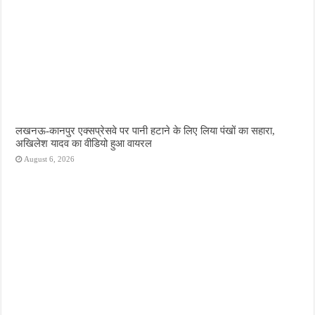
लखनऊ-कानपुर एक्सप्रेसवे पर पानी हटाने के लिए लिया पंखों का सहारा,
अखिलेश यादव का वीडियो हुआ वायरल
August 6, 2026