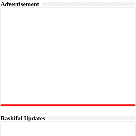
Advertisement
Rashifal Updates