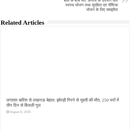
बलों के बीच मोटे अनाज के उपयोग और
स्वस्थ भोजन तथा सुरक्षित एवं पौष्टिक
भोजन के लिए समझौता
Related Articles
लगातार बारिश से लखनऊ बेहाल: झोपड़ी गिरने से युवती की मौत, 250 घरों में
तीन दिन से बिजली गुल
August 6, 2026