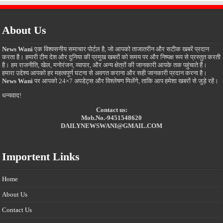
About Us
News Wani
एक विश्वसनीय समाचार पोर्टल है, जो आपको ताजातरीन और सटीक खबरें प्रदान
करता है। हमारी टीम देश और दुनिया की प्रमुख खबरों को समय पर और निष्पक्ष रूप से प्रस्तुत करती
है। हम राजनीति, खेल, मनोरंजन, व्यापार, और अन्य क्षेत्रों की जानकारी आपके तक पहुंचाते हैं।
हमारा उद्देश्य आपको हर महत्वपूर्ण घटना से अवगत कराना और सही जानकारी प्रदान करना है।
News Wani
पर आपको 24×7 अपडेट्स और विश्लेषण मिलेंगे, ताकि आप हमेशा खबरों से जुड़े रहें।
धन्यवाद!
Contact us:
Mob.No.-9451548620
DAILYNEWSWANI@GMAIL.COM
Importent Links
Home
About Us
Contact Us