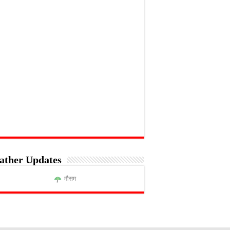
ather Updates
मौसम