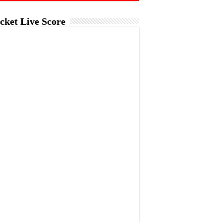
cket Live Score