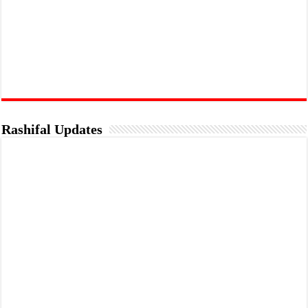
Rashifal Updates