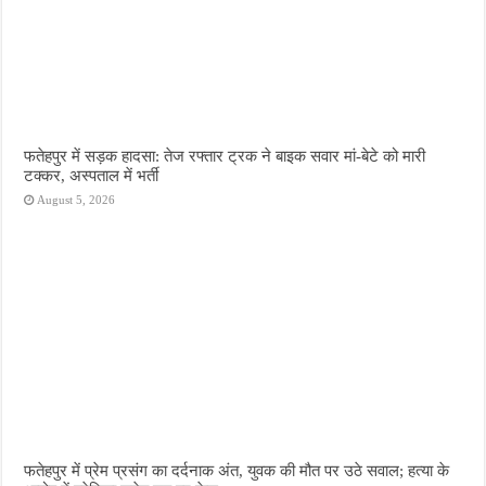
फतेहपुर में सड़क हादसा: तेज रफ्तार ट्रक ने बाइक सवार मां-बेटे को मारी
टक्कर, अस्पताल में भर्ती
August 5, 2026
फतेहपुर में प्रेम प्रसंग का दर्दनाक अंत, युवक की मौत पर उठे सवाल; हत्या के