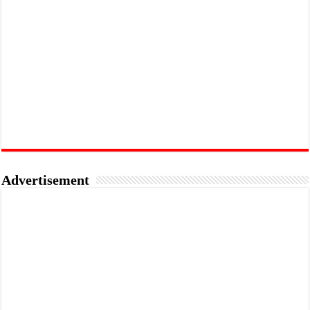
Advertisement