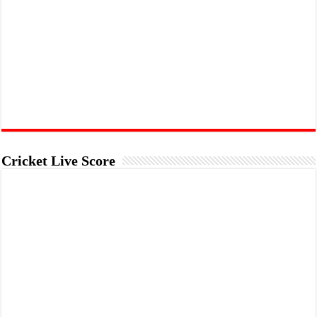
Cricket Live Score