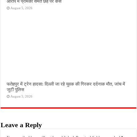
आरोप में प्रेमिका समेत छह पर केस
August 5, 2026
फतेहपुर में ट्रेन हादसा: दिल्ली जा रहे युवक की गिरकर दर्दनाक मौत, जांच में
जुटी पुलिस
August 5, 2026
Leave a Reply