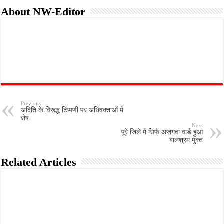
About NW-Editor
Previous
अदिति के विरूद्ध टिप्पणी पर अधिवक्ताओं में
रोष
Next
पूरे जिले में सिर्फ अजगवां वार्ड हुआ
बालश्रम मुक्त
Related Articles