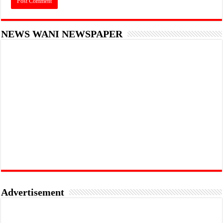
NEWS WANI NEWSPAPER
Advertisement