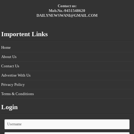
Contact us:
Mob.No.-9451548620
DAILYNEWSWANI@GMAIL.COM
Importent Links
Home
About Us
Contact Us
Advertise With Us
Privacy Policy
Terms & Conditions
Login