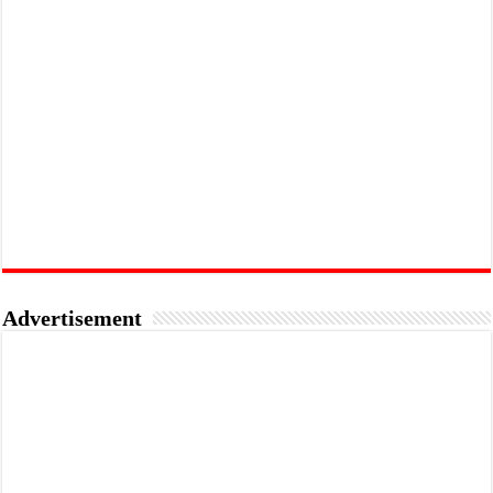
Advertisement