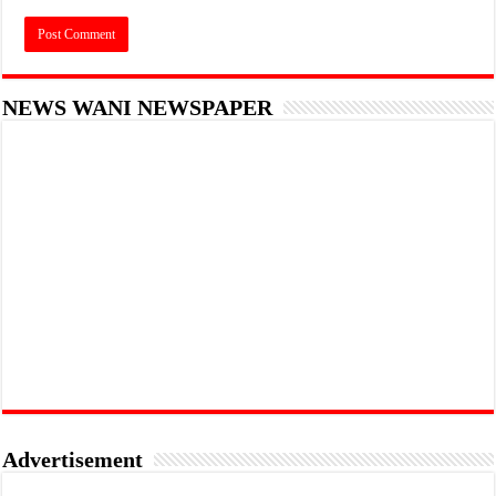
NEWS WANI NEWSPAPER
Advertisement