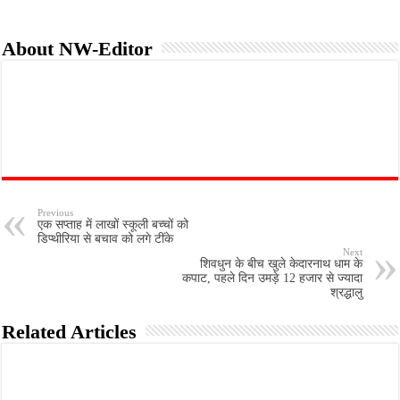
About NW-Editor
Previous
एक सप्ताह में लाखों स्कूली बच्चों को
डिप्थीरिया से बचाव को लगे टींके
Next
शिवधुन के बीच खुले केदारनाथ धाम के
कपाट, पहले दिन उमड़े 12 हजार से ज्यादा
श्रद्धालु
Related Articles