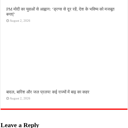
PM मोदी का युवाओं से आह्वान: ‘ड्रग्स से दूर रहें, देश के भविष्य को मजबूत
बनाएं’
August 2, 2026
बादल, बारिश और जल प्रलय! कई राज्यों में बाढ़ का कहर
August 2, 2026
Leave a Reply