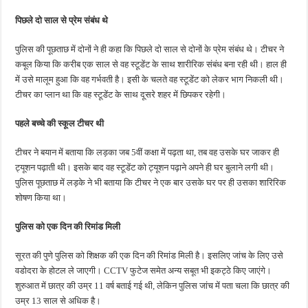
पिछले दो साल से प्रेम संबंध थे
पुलिस की पूछताछ में दोनों ने ही कहा कि पिछले दो साल से दोनों के प्रेम संबंध थे। टीचर ने
कबूल किया कि करीब एक साल से वह स्टूडेंट के साथ शारीरिक संबंध बना रही थी। हाल ही
में उसे मालूम हुआ कि वह गर्भवती है। इसी के चलते वह स्टूडेंट को लेकर भाग निकली थी।
टीचर का प्लान था कि वह स्टूडेंट के साथ दूसरे शहर में छिपकर रहेगी।
पहले बच्चे की स्कूल टीचर थी
टीचर ने बयान में बताया कि लड़का जब 5वीं कक्षा में पढ़ता था, तब वह उसके घर जाकर ही
ट्यूशन पढ़ाती थी। इसके बाद वह स्टूडेंट को ट्यूशन पढ़ाने अपने ही घर बुलाने लगी थी।
पुलिस पूछताछ में लड़के ने भी बताया कि टीचर ने एक बार उसके घर पर ही उसका शारिरिक
शोषण किया था।
पुलिस को एक दिन की रिमांड मिली
सूरत की पुणे पुलिस को शिक्षक की एक दिन की रिमांड मिली है। इसलिए जांच के लिए उसे
वडोदरा के होटल ले जाएगी। CCTV फुटेज समेत अन्य सबूत भी इकट्ठे किए जाएंगे।
शुरुआत में छात्र की उम्र 11 वर्ष बताई गई थी, लेकिन पुलिस जांच में पता चला कि छात्र की
उम्र 13 साल से अधिक है।