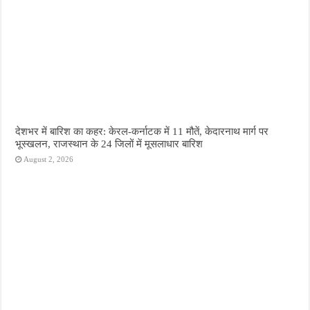
देशभर में बारिश का कहर: केरल-कर्नाटक में 11 मौतें, केदारनाथ मार्ग पर
भूस्खलन, राजस्थान के 24 जिलों में मूसलाधार बारिश
August 2, 2026