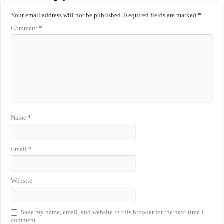
Your email address will not be published.
Required fields are marked
*
Comment
*
Name
*
Email
*
Website
Save my name, email, and website in this browser for the next time I
comment.