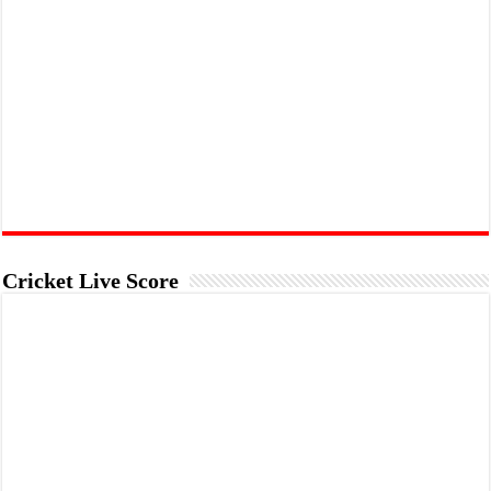
Cricket Live Score