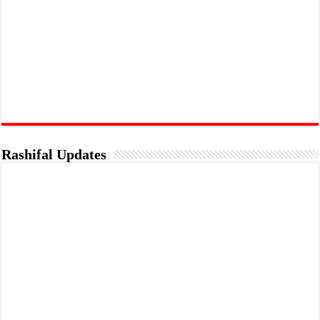
Rashifal Updates