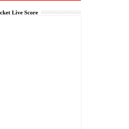
cket Live Score