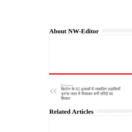
About NW-Editor
Previous
ब्रिटेन के 85 इलाकों में नाबालिग लड़कियाँ
ड्रग्स जाल में फँसाकर बनीं दरिंदों का
शिकार
Related Articles