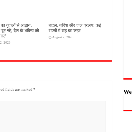
का युवाओं से आह्वान:
बादल, बारिश और जल प्रलय! कई
े दूर रहें, देश के भविष्य को
राज्यों में बाढ़ का कहर
ाएं’
August 2, 2026
2, 2026
ed fields are marked
*
We