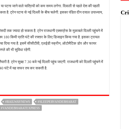
्ली या पटना जाने वाले यात्रियों को कम समय लगेगा. दिवाली से पहले देश की पहली
Cri
 सकता है. ट्रेन पटना से नई दिल्ली के बीच चलेगी. इसका पंडित दीन दयाल उपाध्याय,
 तक ज्यादा हो सकता है. ट्रेन राजधानी एक्सप्रेस के मुकाबले दिल्ली पहुंचने में
तम 180 किमी प्रति घंटे की रफ्तार के लिए डिजाइन किया गया है. इसका ट्रायल
ी पहुंचा दिया गया है. इसमें सीसीटीवी, एलईडी स्क्रीन, ऑटोमैटिक डोर और फायर
प्ले की भी सुविधा रहेगी.
ारी है. ट्रेन सुबह 7.30 बजे नई दिल्ली पहुंच जाएगी. राजधानी को दिल्ली पहुंचने में
40 घंटे में यह सफर तय कर सकती है.
#RAILWAYNEWS
#SLEEPERVANDEBHARAT
#VANDEBHARATEXPRESS