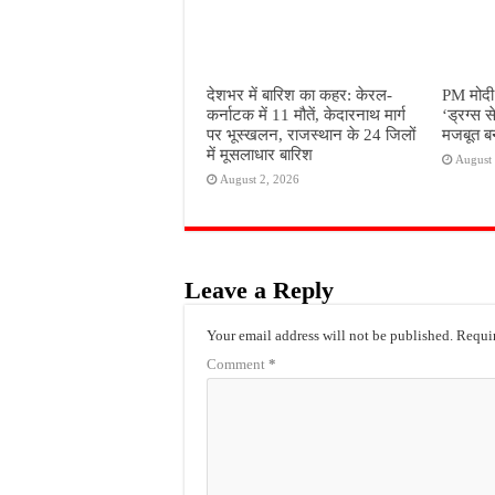
देशभर में बारिश का कहर: केरल-
PM मोदी 
कर्नाटक में 11 मौतें, केदारनाथ मार्ग
‘ड्रग्स स
पर भूस्खलन, राजस्थान के 24 जिलों
मजबूत बन
में मूसलाधार बारिश
August 
August 2, 2026
Leave a Reply
Your email address will not be published.
Requir
Comment
*