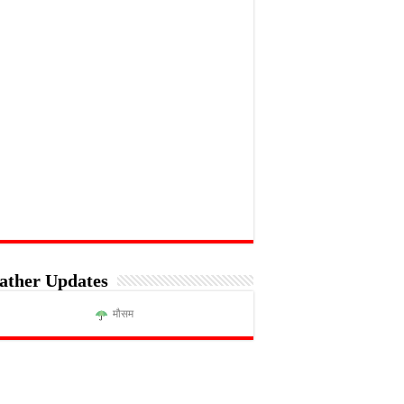
ather Updates
मौसम