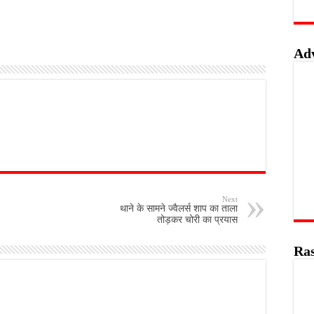
Ad
Next
थाने के सामने ज्वैलर्स शाप का ताला
तोड़कर चोरी का प्रयास
Ras