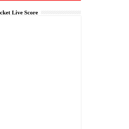
cket Live Score