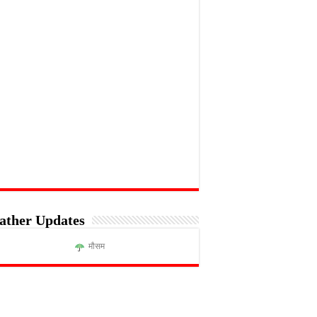
ather Updates
मौसम