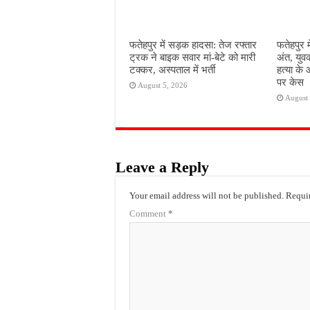
फतेहपुर में सड़क हादसा: तेज रफ्तार
फतेहपुर म
ट्रक ने बाइक सवार मां-बेटे को मारी
अंत, युव
टक्कर, अस्पताल में भर्ती
हत्या के 
पर केस
August 5, 2026
August 
Leave a Reply
Your email address will not be published.
Requir
Comment
*