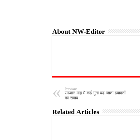
About NW-Editor
Previous
रमजान माह में कई गुना बढ़ जाता इबादतों
का सवाब
Related Articles