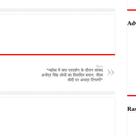
Ad
Next
*महोबा में सपा प्रदर्शन के दौरान सांसद
अजेंद्र सिंह लोधी का विवादित बयान, पीएम
मोदी पर अभद्र टिप्पणी*
Ras