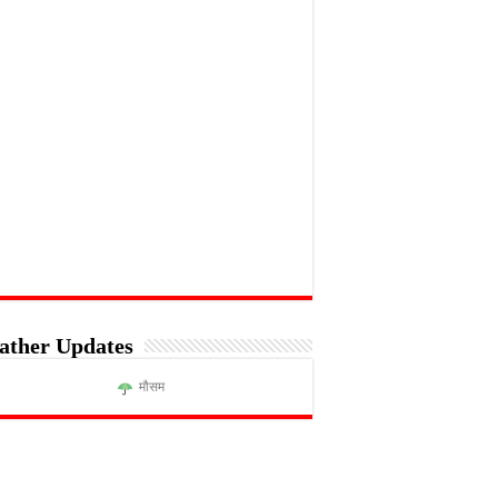
ather Updates
मौसम