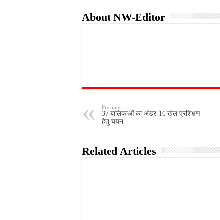
About NW-Editor
Previous
37 बालिकाओं का अंडर-16 खेल प्रशिक्षण
हेतु चयन
Related Articles