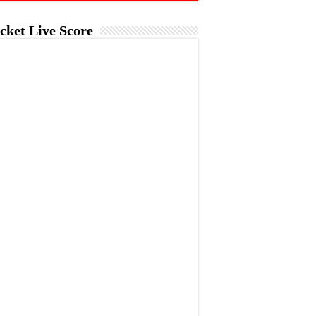
cket Live Score