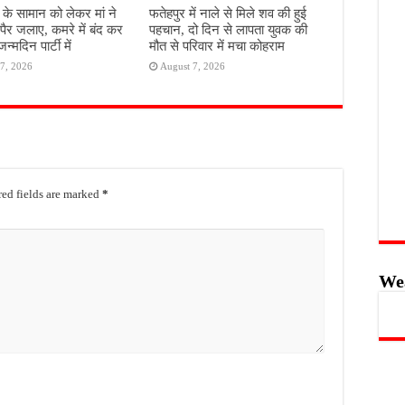
े के सामान को लेकर मां ने
फतेहपुर में नाले से मिले शव की हुई
 पैर जलाए, कमरे में बंद कर
पहचान, दो दिन से लापता युवक की
्मदिन पार्टी में
मौत से परिवार में मचा कोहराम
7, 2026
August 7, 2026
ed fields are marked
*
We