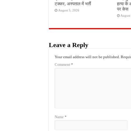
टक्कर, अस्पताल में भर्ती
हत्या के 
पर केस
August 5, 2026
August 
Leave a Reply
Your email address will not be published.
Requir
Comment
*
Name
*