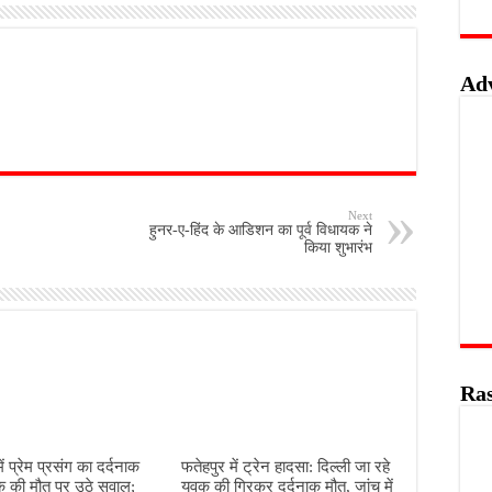
Ad
Next
हुनर-ए-हिंद के आडिशन का पूर्व विधायक ने
किया शुभारंभ
Ras
ें प्रेम प्रसंग का दर्दनाक
फतेहपुर में ट्रेन हादसा: दिल्ली जा रहे
क की मौत पर उठे सवाल;
युवक की गिरकर दर्दनाक मौत, जांच में