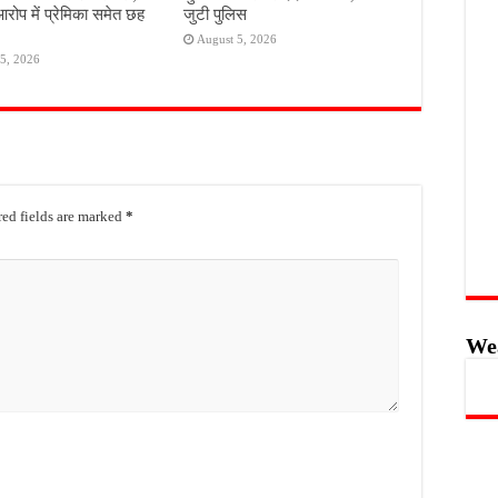
आरोप में प्रेमिका समेत छह
जुटी पुलिस
August 5, 2026
5, 2026
ed fields are marked
*
We