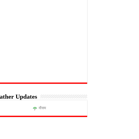
ather Updates
मौसम