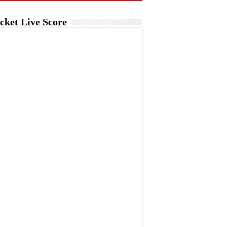
cket Live Score